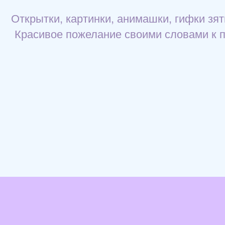
Открытки, картинки, анимашки, гифки зят
Красивое пожелание своими словами к пр