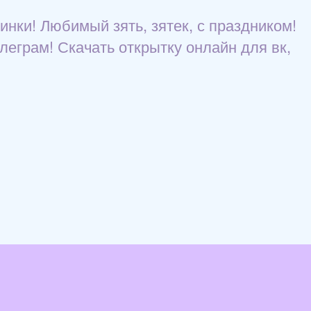
инки! Любимый зять, зятек, с праздником!
леграм! Скачать открытку онлайн для вк,