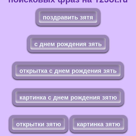
поздравить зятя
с днем рождения зять
открытка с днем рождения зять
картинка с днем рождения зятю
открытки зятю
картинка зятю