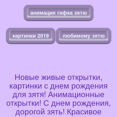
анимация гифка зятю
картинки 2019
любимому зятю
Новые живые открытки,
картинки с днем рождения
для зятя! Анимационные
открытки! С днем рождения,
дорогой зять! Красивое