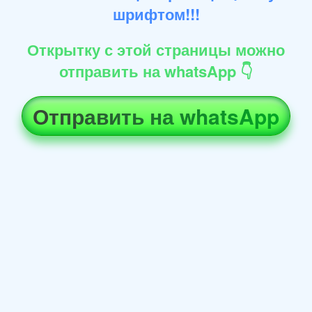
шрифтом!!!
Открытку с этой страницы можно
отправить на whatsApp 👇
Отправить на whatsApp