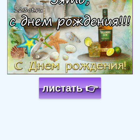
листать 👉