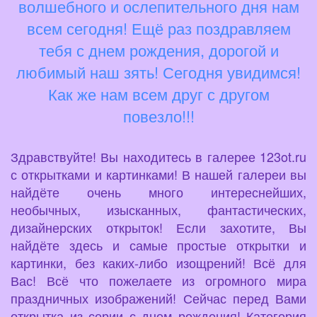
волшебного и ослепительного дня нам
всем сегодня! Ещё раз поздравляем
тебя с днем рождения, дорогой и
любимый наш зять! Сегодня увидимся!
Как же нам всем друг с другом
повезло!!!
Здравствуйте! Вы находитесь в галерее 123ot.ru
с открытками и картинками! В нашей галереи вы
найдёте очень много интереснейших,
необычных, изысканных, фантастических,
дизайнерских открыток! Если захотите, Вы
найдёте здесь и самые простые открытки и
картинки, без каких-либо изощрений! Всё для
Вас! Всё что пожелаете из огромного мира
праздничных изображений! Сейчас перед Вами
открытка из серии с днем рождения! Категория