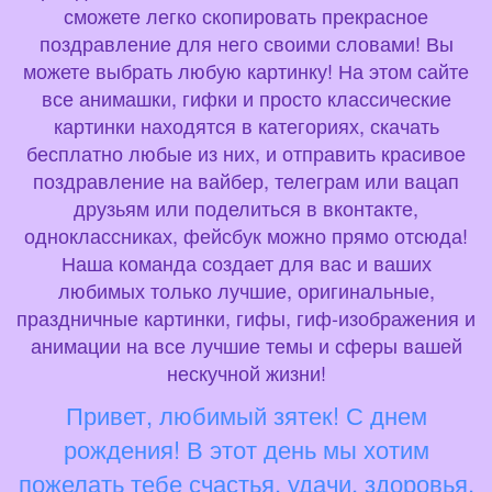
сможете легко скопировать прекрасное
поздравление для него своими словами! Вы
можете выбрать любую картинку! На этом сайте
все анимашки, гифки и просто классические
картинки находятся в категориях, скачать
бесплатно любые из них, и отправить красивое
поздравление на вайбер, телеграм или вацап
друзьям или поделиться в вконтакте,
одноклассниках, фейсбук можно прямо отсюда!
Наша команда создает для вас и ваших
любимых только лучшие, оригинальные,
праздничные картинки, гифы, гиф-изображения и
анимации на все лучшие темы и сферы вашей
нескучной жизни!
Привет, любимый зятек! С днем
рождения! В этот день мы хотим
пожелать тебе счастья, удачи, здоровья,