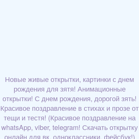
Новые живые открытки, картинки с днем
рождения для зятя! Анимационные
открытки! С днем рождения, дорогой зять!
Красивое поздравление в стихах и прозе от
тещи и тестя! (Красивое поздравление на
whatsApp, viber, telegram! Скачать открытку
онлайн для вк, одноклассники, фейсбук!)