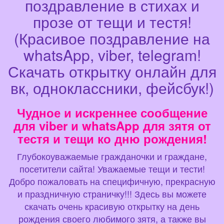
поздравление в стихах и
прозе от тещи и тестя!
(Красивое поздравление на
whatsApp, viber, telegram!
Скачать открытку онлайн для
вк, одноклассники, фейсбук!)
Чудное и искреннее сообщение
для viber и whatsApp для зятя от
тестя и тещи ко дню рождения!
Глубокоуважаемые гражданочки и граждане,
посетители сайта! Уважаемые тещи и тести!
Добро пожаловать на специфичную, прекрасную
и праздничную страничку!!! Здесь вы можете
скачать очень красивую открытку на день
рождения своего любимого зятя, а также вы