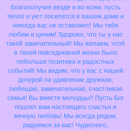
благополучия везде и во всем, пусть
тепло и уют поселятся в вашем доме и
никогда вас не оставляют! Мы тебя
любим и ценим! Здорово, что ты у нас
такой замечательный! Мы желаем, чтоб
в твоей повседневной жизни было
побольше позитива и радостных
событий! Мы видим, что у вас с нашей
дочурой на удивление дружная,
любящая, замечательная, счастливая
семья! Вы вместе молодцы!! Пусть Бог
пошлет вам настоящего счастья и
вечную любовь! Мы всегда рядом,
радуемся за вас! Чудесного,