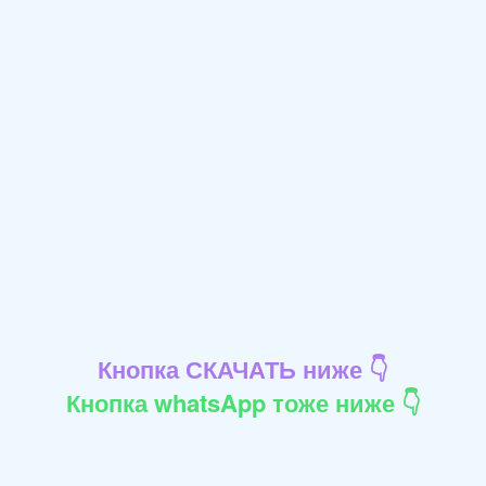
Кнопка СКАЧАТЬ ниже 👇
Кнопка whatsApp тоже ниже 👇