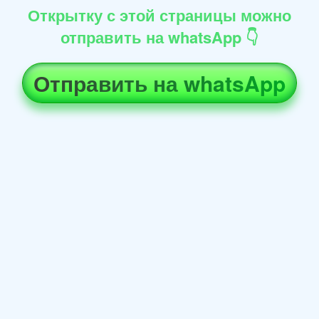
Открытку с этой страницы можно
отправить на whatsApp 👇
Отправить на whatsApp