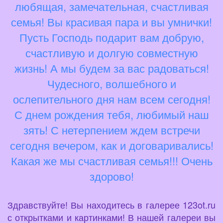
любящая, замечательная, счастливая
семья! Вы красивая пара и вы умнички!
Пусть Господь подарит вам добрую,
счастливую и долгую совместную
жизнь! А мы будем за вас радоваться!
Чудесного, волшебного и
ослепительного дня нам всем сегодня!
С днем рождения тебя, любимый наш
зять! С нетерпением ждем встречи
сегодня вечером, как и договаривались!
Какая же мы счастливая семья!!! Очень
здорово!
Здравствуйте! Вы находитесь в галерее 123ot.ru
с открытками и картинками! В нашей галереи вы