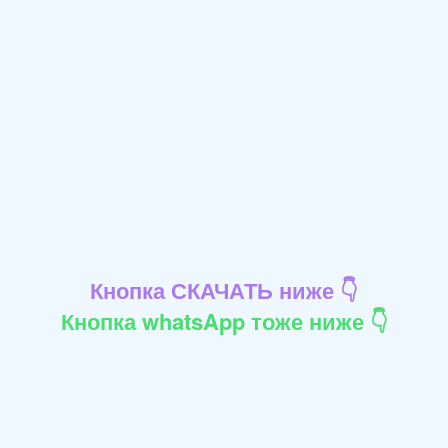
Кнопка СКАЧАТЬ ниже 👇
Кнопка whatsApp тоже ниже 👇