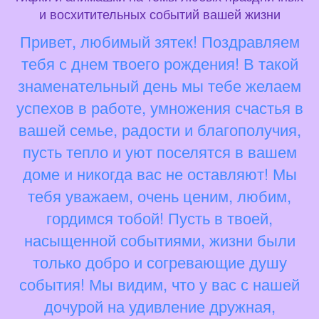
и восхитительных событий вашей жизни
Привет, любимый зятек! Поздравляем
тебя с днем твоего рождения! В такой
знаменательный день мы тебе желаем
успехов в работе, умножения счастья в
вашей семье, радости и благополучия,
пусть тепло и уют поселятся в вашем
доме и никогда вас не оставляют! Мы
тебя уважаем, очень ценим, любим,
гордимся тобой! Пусть в твоей,
насыщенной событиями, жизни были
только добро и согревающие душу
события! Мы видим, что у вас с нашей
дочурой на удивление дружная,