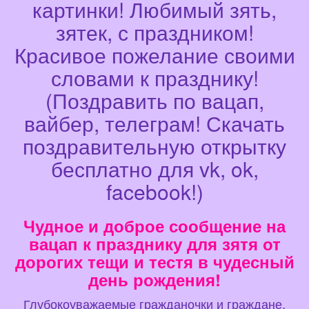
картинки! Любимый зять,
зятек, с праздником!
Красивое пожелание своими
словами к празднику!
(Поздравить по вацап,
вайбер, телеграм! Скачать
поздравительную открытку
бесплатно для vk, ok,
facebook!)
Чудное и доброе сообщение на
вацап к празднику для зятя от
дорогих тещи и тестя в чудесный
день рождения!
Глубокоуважаемые гражданочки и граждане,