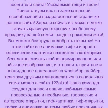
посетители сайта! Уважаемые тещи и тести!
Приветствуем вас на замечательной,
своеобразной и поздравительной страничке
нашего сайта! Здесь и сейчас вы можете легко
скачать красивую открытку к особенному
празднику вашей семьи - ко дню рождения зятя!
Вы можете без труда подобрать открытку! На
этом сайте все анимашки, гифки и просто
классические картинки находятся в категориях,
бесплатно скачать любое анимированное или
обычное изображение, и отправить приятное и
неожиданное пожелание на whatsApp, вайбер,
телеграм друзьям или поделиться в социальных
сетях можно с сайта 123ot.ru! Наша команда
создает для вас и ваших любимых самые
превосходные и необычные, творческие и
авторские открытки, гиф-картинки, гиф-открытки,
гифки и анимашки на темы любых праздничных