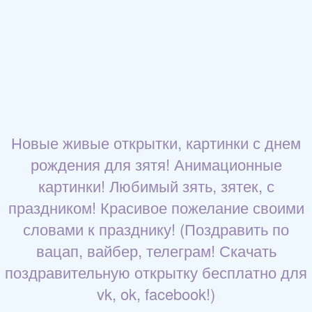
Новые живые открытки, картинки с днем
рождения для зятя! Анимационные
картинки! Любимый зять, зятек, с
праздником! Красивое пожелание своими
словами к празднику! (Поздравить по
вацап, вайбер, телеграм! Скачать
поздравительную открытку бесплатно для
vk, ok, facebook!)