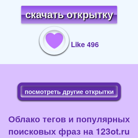
скачать открытку
Like 496
посмотреть другие открытки
Облако тегов и популярных
поисковых фраз на 123ot.ru