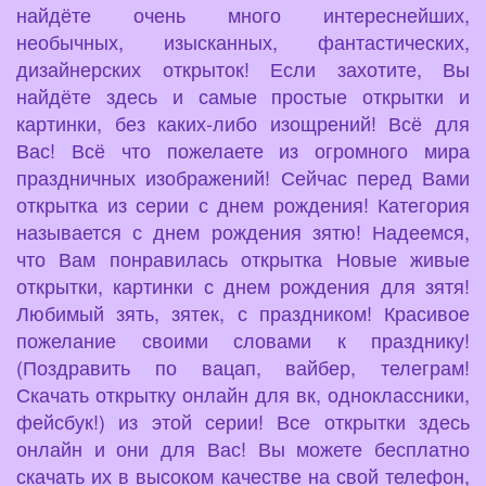
найдёте очень много интереснейших,
необычных, изысканных, фантастических,
дизайнерских открыток! Если захотите, Вы
найдёте здесь и самые простые открытки и
картинки, без каких-либо изощрений! Всё для
Вас! Всё что пожелаете из огромного мира
праздничных изображений! Сейчас перед Вами
открытка из серии с днем рождения! Категория
называется с днем рождения зятю! Надеемся,
что Вам понравилась открытка Новые живые
открытки, картинки с днем рождения для зятя!
Любимый зять, зятек, с праздником! Красивое
пожелание своими словами к празднику!
(Поздравить по вацап, вайбер, телеграм!
Скачать открытку онлайн для вк, одноклассники,
фейсбук!) из этой серии! Все открытки здесь
онлайн и они для Вас! Вы можете бесплатно
скачать их в высоком качестве на свой телефон,