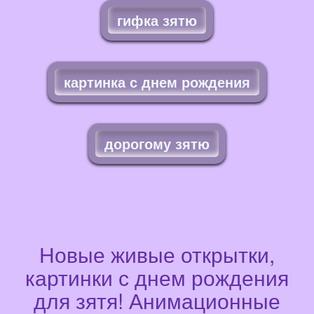
гифка зятю
картинка с днем рождения
дорогому зятю
Новые живые открытки,
картинки с днем рождения
для зятя! Анимационные