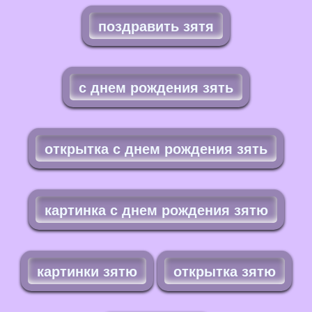
поздравить зятя
с днем рождения зять
открытка с днем рождения зять
картинка с днем рождения зятю
картинки зятю
открытка зятю