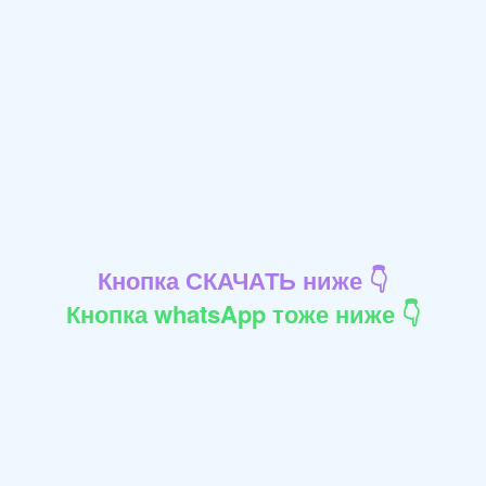
Кнопка СКАЧАТЬ ниже 👇
Кнопка whatsApp тоже ниже 👇