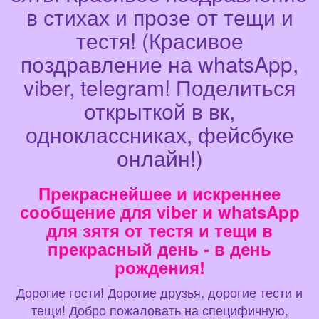
в стихах и прозе от тещи и
тестя! (Красивое
поздравление на whatsApp,
viber, telegram! Поделиться
открыткой в вк,
одноклассниках, фейсбуке
онлайн!)
Прекраснейшее и искреннее
сообщение для viber и whatsApp
для зятя от тестя и тещи в
прекрасный день - в день
рождения!
Дорогие гости! Дорогие друзья, дорогие тести и
тещи! Добро пожаловать на специфичную,