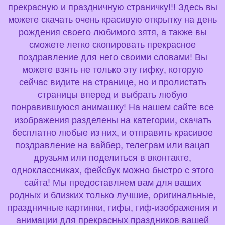
прекрасную и праздничную страничку!!! Здесь вы
можете скачать очень красивую открытку на день
рождения своего любимого зятя, а также вы
сможете легко скопировать прекрасное
поздравление для него своими словами! Вы
можете взять не только эту гифку, которую
сейчас видите на странице, но и пролистать
страницы вперед и выбрать любую
понравившуюся анимашку! На нашем сайте все
изображения разделены на категории, скачать
бесплатно любые из них, и отправить красивое
поздравление на вайбер, телеграм или вацап
друзьям или поделиться в вконтакте,
одноклассниках, фейсбук можно быстро с этого
сайта! Мы предоставляем вам для ваших
родных и близких только лучшие, оригинальные,
праздничные картинки, гифы, гиф-изображения и
анимации для прекрасных праздников вашей