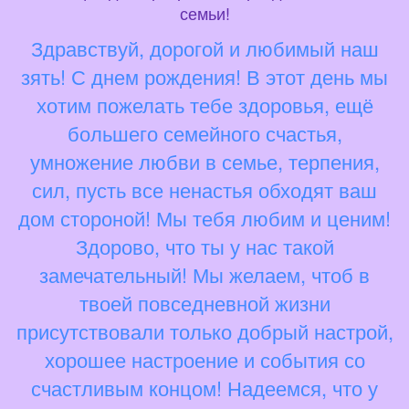
семьи!
Здравствуй, дорогой и любимый наш
зять! С днем рождения! В этот день мы
хотим пожелать тебе здоровья, ещё
большего семейного счастья,
умножение любви в семье, терпения,
сил, пусть все ненастья обходят ваш
дом стороной! Мы тебя любим и ценим!
Здорово, что ты у нас такой
замечательный! Мы желаем, чтоб в
твоей повседневной жизни
присутствовали только добрый настрой,
хорошее настроение и события со
счастливым концом! Надеемся, что у