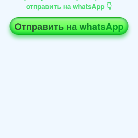
отправить на whatsApp 👇
Отправить на whatsApp