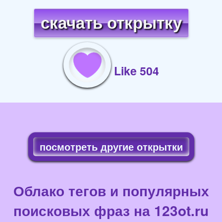
скачать открытку
Like 504
посмотреть другие открытки
Облако тегов и популярных
поисковых фраз на 123ot.ru