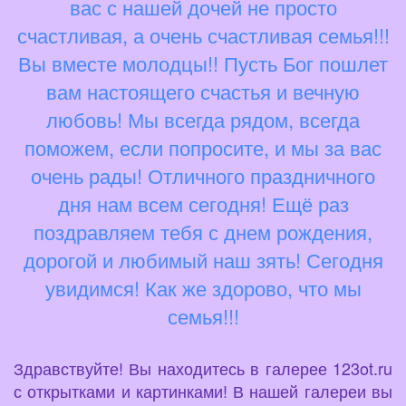
вас с нашей дочей не просто
счастливая, а очень счастливая семья!!!
Вы вместе молодцы!! Пусть Бог пошлет
вам настоящего счастья и вечную
любовь! Мы всегда рядом, всегда
поможем, если попросите, и мы за вас
очень рады! Отличного праздничного
дня нам всем сегодня! Ещё раз
поздравляем тебя с днем рождения,
дорогой и любимый наш зять! Сегодня
увидимся! Как же здорово, что мы
семья!!!
Здравствуйте! Вы находитесь в галерее 123ot.ru
с открытками и картинками! В нашей галереи вы