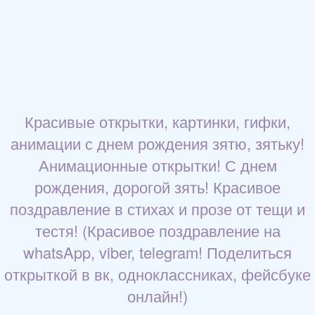
Красивые открытки, картинки, гифки,
анимации с днем рождения зятю, зятьку!
Анимационные открытки! С днем
рождения, дорогой зять! Красивое
поздравление в стихах и прозе от тещи и
тестя! (Красивое поздравление на
whatsApp, viber, telegram! Поделиться
открыткой в вк, одноклассниках, фейсбуке
онлайн!)