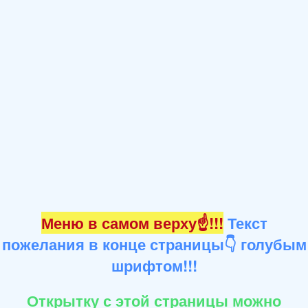
Меню в самом верху☝!!!
Текст
пожелания в конце страницы👇 голубым
шрифтом!!!
Открытку с этой страницы можно