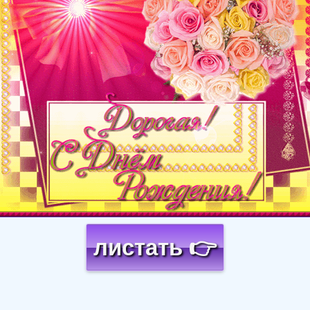
листать 👉