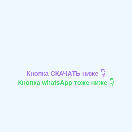
Кнопка СКАЧАТЬ ниже 👇
Кнопка whatsApp тоже ниже 👇