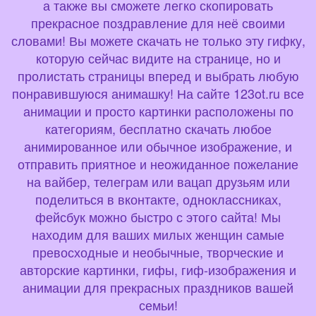
а также вы сможете легко скопировать
прекрасное поздравление для неё своими
словами! Вы можете скачать не только эту гифку,
которую сейчас видите на странице, но и
пролистать страницы вперед и выбрать любую
понравившуюся анимашку! На сайте 123ot.ru все
анимации и просто картинки расположены по
категориям, бесплатно скачать любое
анимированное или обычное изображение, и
отправить приятное и неожиданное пожелание
на вайбер, телеграм или вацап друзьям или
поделиться в вконтакте, одноклассниках,
фейсбук можно быстро с этого сайта! Мы
находим для ваших милых женщин самые
превосходные и необычные, творческие и
авторские картинки, гифы, гиф-изображения и
анимации для прекрасных праздников вашей
семьи!