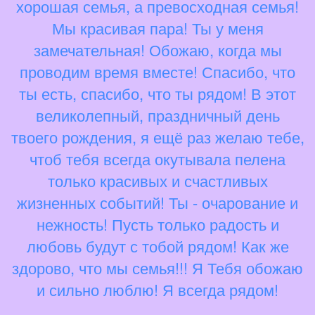
хорошая семья, а превосходная семья!
Мы красивая пара! Ты у меня
замечательная! Обожаю, когда мы
проводим время вместе! Спасибо, что
ты есть, спасибо, что ты рядом! В этот
великолепный, праздничный день
твоего рождения, я ещё раз желаю тебе,
чтоб тебя всегда окутывала пелена
только красивых и счастливых
жизненных событий! Ты - очарование и
нежность! Пусть только радость и
любовь будут с тобой рядом! Как же
здорово, что мы семья!!! Я Тебя обожаю
и сильно люблю! Я всегда рядом!