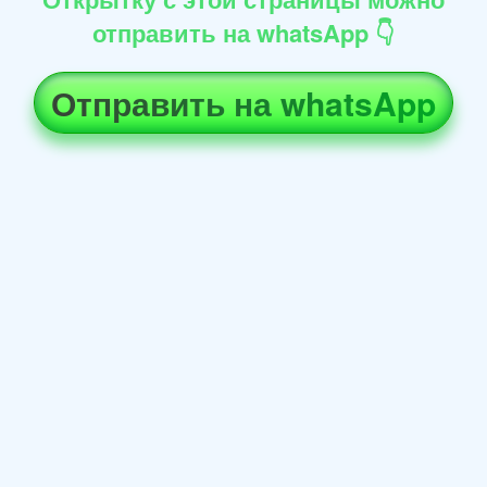
отправить на whatsApp 👇
Отправить на whatsApp