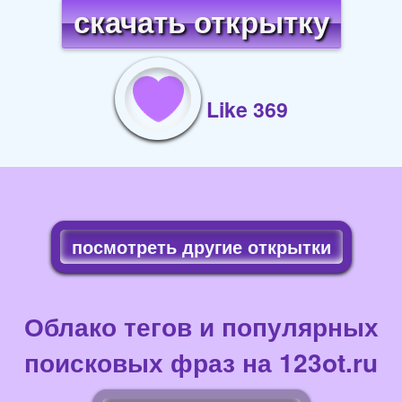
скачать открытку
Like 369
посмотреть другие открытки
Облако тегов и популярных
поисковых фраз на 123ot.ru