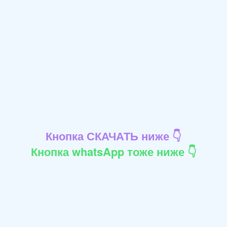
Кнопка СКАЧАТЬ ниже 👇
Кнопка whatsApp тоже ниже 👇