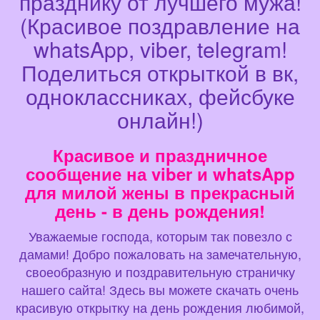
празднику от лучшего мужа!
(Красивое поздравление на
whatsApp, viber, telegram!
Поделиться открыткой в вк,
одноклассниках, фейсбуке
онлайн!)
Красивое и праздничное
сообщение на viber и whatsApp
для милой жены в прекрасный
день - в день рождения!
Уважаемые господа, которым так повезло с
дамами! Добро пожаловать на замечательную,
своеобразную и поздравительную страничку
нашего сайта! Здесь вы можете скачать очень
красивую открытку на день рождения любимой,