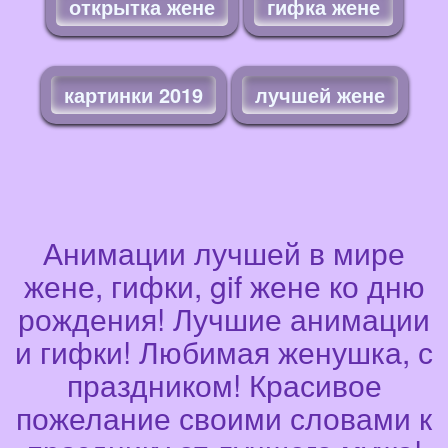
открытка жене
гифка жене
картинки 2019
лучшей жене
Анимации лучшей в мире
жене, гифки, gif жене ко дню
рождения! Лучшие анимации
и гифки! Любимая женушка, с
праздником! Красивое
пожелание своими словами к