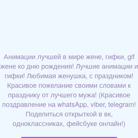
Анимации лучшей в мире жене, гифки, gif
жене ко дню рождения! Лучшие анимации и
гифки! Любимая женушка, с праздником!
Красивое пожелание своими словами к
празднику от лучшего мужа! (Красивое
поздравление на whatsApp, viber, telegram!
Поделиться открыткой в вк,
одноклассниках, фейсбуке онлайн!)