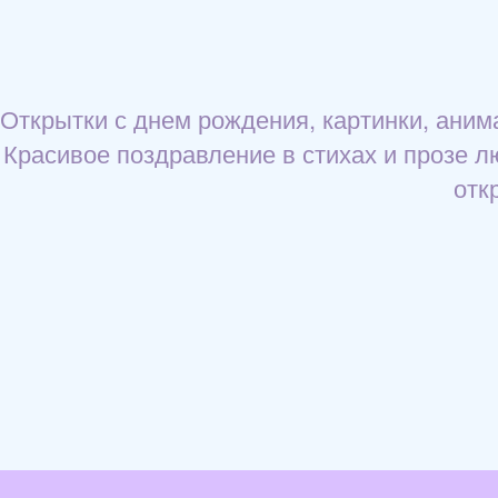
Открытки с днем рождения, картинки, ани
Красивое поздравление в стихах и прозе л
отк