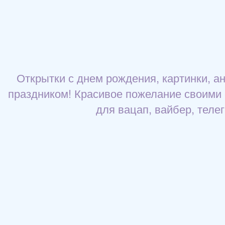
Открытки с днем рождения, картинки, 
праздником! Красивое пожелание своими 
для вацап, вайбер, теле