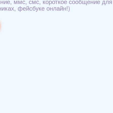
ние, ммс, смс, короткое сообщение для
никах, фейсбуке онлайн!)