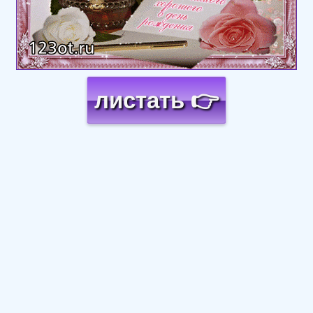
листать 👉