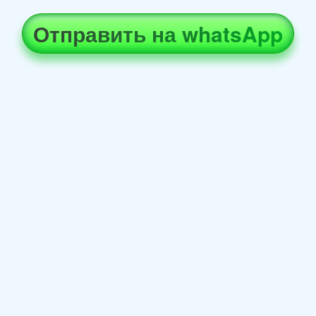
Отправить на whatsApp