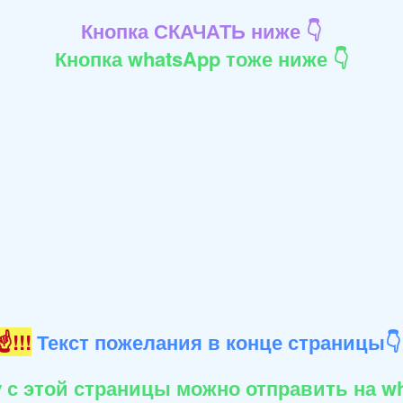
Кнопка СКАЧАТЬ ниже 👇
Кнопка whatsApp тоже ниже 👇
!!!
Текст пожелания в конце страницы
 с этой страницы можно отправить на wh