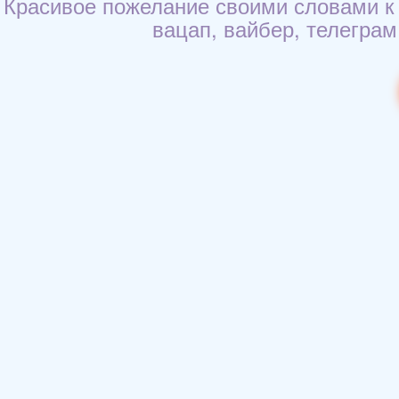
Красивое пожелание своими словами к 
вацап, вайбер, телеграм