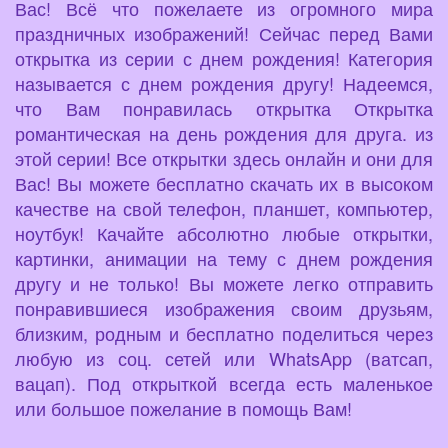
Вас! Всё что пожелаете из огромного мира
праздничных изображений! Сейчас перед Вами
открытка из серии с днем рождения! Категория
называется с днем рождения другу! Надеемся,
что Вам понравилась открытка Открытка
романтическая на день рождения для друга. из
этой серии! Все открытки здесь онлайн и они для
Вас! Вы можете бесплатно скачать их в высоком
качестве на свой телефон, планшет, компьютер,
ноутбук! Качайте абсолютно любые открытки,
картинки, анимации на тему с днем рождения
другу и не только! Вы можете легко отправить
понравившиеся изображения своим друзьям,
близким, родным и бесплатно поделиться через
любую из соц. сетей или WhatsApp (ватсап,
вацап). Под открыткой всегда есть маленькое
или большое пожелание в помощь Вам!