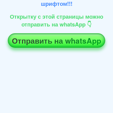
шрифтом!!!
Открытку с этой страницы можно
отправить на whatsApp 👇
Отправить на whatsApp