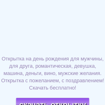
Открытка на день рождения для мужчины,
для друга, романтическая, девушка,
машина, деньги, вино, мужские желания.
Открытка с пожеланием, с поздравлением!
Скачать бесплатно!
скачать открытку