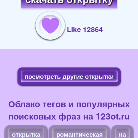
Like 12864
посмотреть другие открытки
Облако тегов и популярных
поисковых фраз на 123ot.ru
открытка
романтическая
на