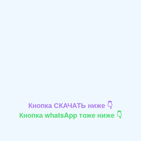
Кнопка СКАЧАТЬ ниже 👇
Кнопка whatsApp тоже ниже 👇