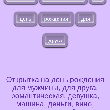
день
рождения
для
друга
Открытка на день рождения
для мужчины, для друга,
романтическая, девушка,
машина, деньги, вино,