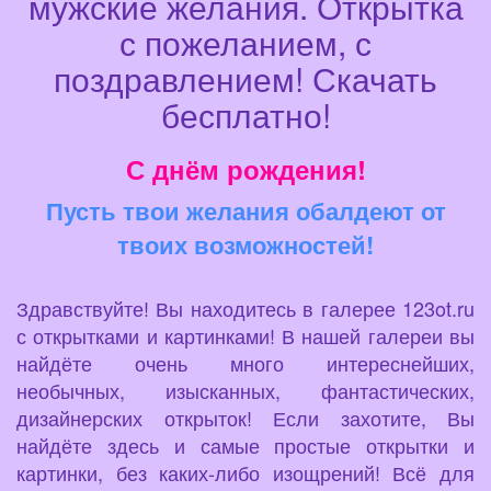
мужские желания. Открытка
с пожеланием, с
поздравлением! Скачать
бесплатно!
С днём рождения!
Пусть твои желания обалдеют от
твоих возможностей!
Здравствуйте! Вы находитесь в галерее 123ot.ru
с открытками и картинками! В нашей галереи вы
найдёте очень много интереснейших,
необычных, изысканных, фантастических,
дизайнерских открыток! Если захотите, Вы
найдёте здесь и самые простые открытки и
картинки, без каких-либо изощрений! Всё для