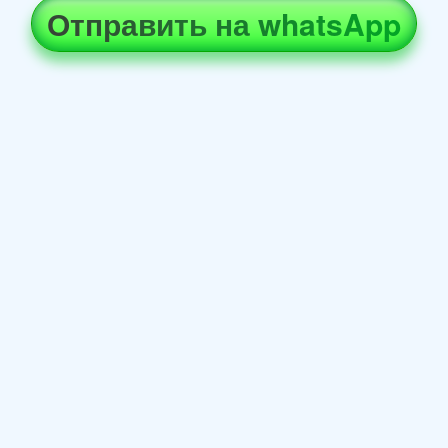
Отправить на whatsApp