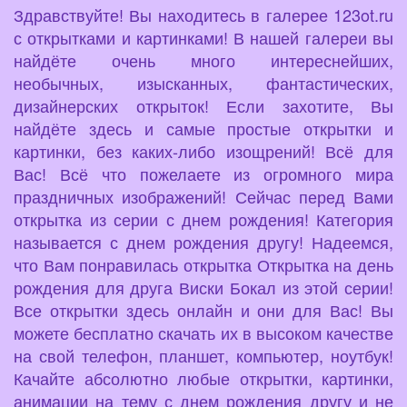
Здравствуйте! Вы находитесь в галерее 123ot.ru
с открытками и картинками! В нашей галереи вы
найдёте очень много интереснейших,
необычных, изысканных, фантастических,
дизайнерских открыток! Если захотите, Вы
найдёте здесь и самые простые открытки и
картинки, без каких-либо изощрений! Всё для
Вас! Всё что пожелаете из огромного мира
праздничных изображений! Сейчас перед Вами
открытка из серии с днем рождения! Категория
называется с днем рождения другу! Надеемся,
что Вам понравилась открытка Открытка на день
рождения для друга Виски Бокал из этой серии!
Все открытки здесь онлайн и они для Вас! Вы
можете бесплатно скачать их в высоком качестве
на свой телефон, планшет, компьютер, ноутбук!
Качайте абсолютно любые открытки, картинки,
анимации на тему с днем рождения другу и не