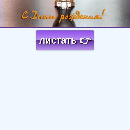
листать 👉