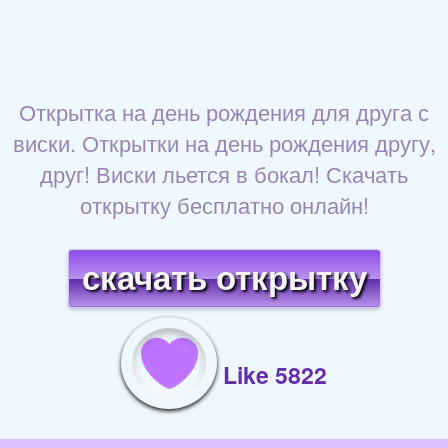
Открытка на день рождения для друга с
виски. Открытки на день рождения другу,
друг! Виски льется в бокал! Скачать
открытку бесплатно онлайн!
скачать открытку
Like 5822