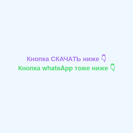
Кнопка СКАЧАТЬ ниже 👇
Кнопка whatsApp тоже ниже 👇