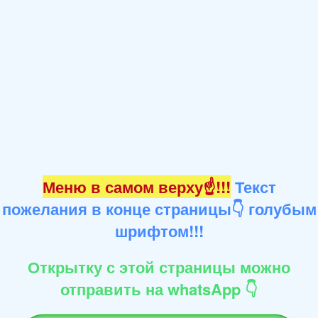
Меню в самом верху☝!!!
Текст
пожелания в конце страницы👇 голубым
шрифтом!!!
Открытку с этой страницы можно
отправить на whatsApp 👇