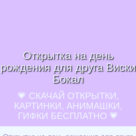
Открытка на день
рождения для друга Виски
Бокал
💗 СКАЧАЙ ОТКРЫТКИ,
КАРТИНКИ, АНИМАШКИ,
ГИФКИ БЕСПЛАТНО 💗