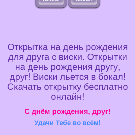
Открытка на день рождения
для друга с виски. Открытки
на день рождения другу,
друг! Виски льется в бокал!
Скачать открытку бесплатно
онлайн!
С днём рождения, друг!
Удачи Тебе во всём!