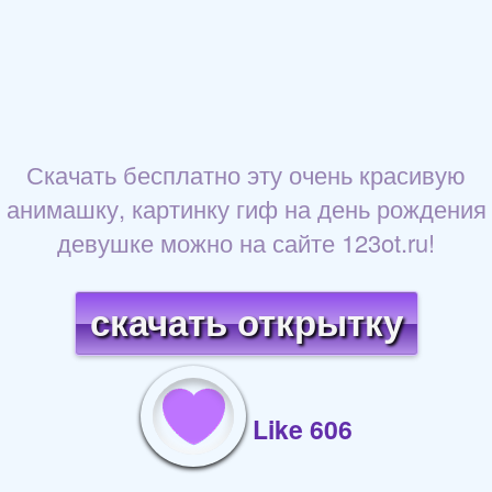
Скачать бесплатно эту очень красивую
анимашку, картинку гиф на день рождения
девушке можно на сайте 123ot.ru!
скачать открытку
Like 606