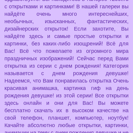
с открытками и картинками! В нашей галереи вы
найдёте очень много интереснейших,
необычных, изысканных, фантастических,
дизайнерских открыток! Если захотите, Вы
найдёте здесь и самые простые открытки и
картинки, без каких-либо изощрений! Всё для
Вас! Всё что пожелаете из огромного мира
праздничных изображений! Сейчас перед Вами
открытка из серии с днем рождения! Категория
называется с днем рождения девушке!
Надеемся, что Вам понравилась открытка Очень
красивая анимашка, картинка гиф на день
рождения девушке! из этой серии! Все открытки
здесь онлайн и они для Вас! Вы можете
бесплатно скачать их в высоком качестве на
свой телефон, планшет, компьютер, ноутбук!
Качайте абсолютно любые открытки, картинки,
анимации на тему с днем рождения девушке и не