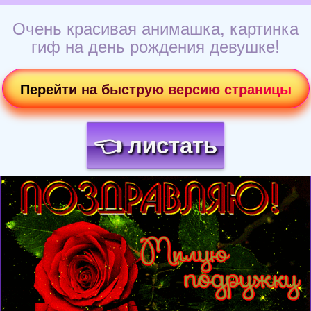
Очень красивая анимашка, картинка
гиф на день рождения девушке!
Перейти на быструю версию страницы
👈 листать
Загрузка картинки...