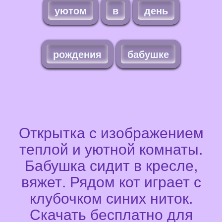
уютом
в
день
рождения
бабушке
Открытка с изображением
теплой и уютной комнаты.
Бабушка сидит в кресле,
вяжет. Рядом кот играет с
клубочком синих ниток.
Скачать бесплатно для