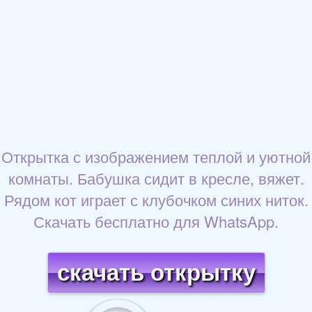
Открытка с изображением теплой и уютной
комнаты. Бабушка сидит в кресле, вяжет.
Рядом кот играет с клубочком синих ниток.
Скачать бесплатно для WhatsApp.
скачать открытку