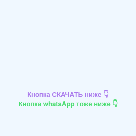
Кнопка СКАЧАТЬ ниже 👇
Кнопка whatsApp тоже ниже 👇