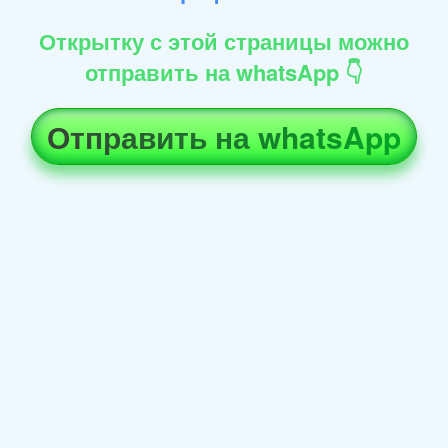
Открытку с этой страницы можно
отправить на whatsApp 👇
Отправить на whatsApp