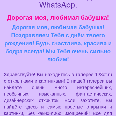
WhatsApp.
Дорогая моя, любимая бабушка!
Дорогая моя, любимая бабушка!
Поздравляем Тебя с днём твоего
рождения! Будь счастлива, красива и
бодра всегда! Мы Тебя очень сильно
любим!
Здравствуйте! Вы находитесь в галерее 123ot.ru
с открытками и картинками! В нашей галереи вы
найдёте очень много интереснейших,
необычных, изысканных, фантастических,
дизайнерских открыток! Если захотите, Вы
найдёте здесь и самые простые открытки и
картинки, без каких-либо изощрений! Всё для