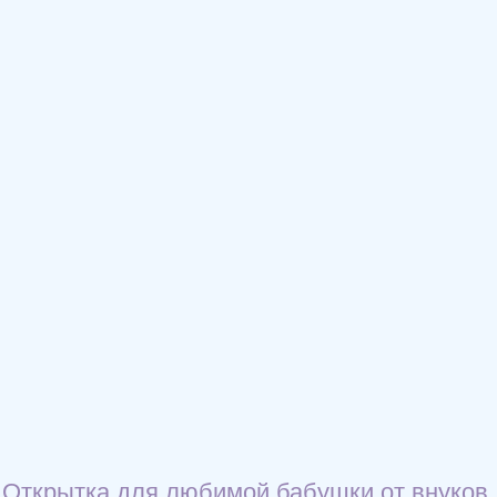
Открытка для любимой бабушки от внуков.