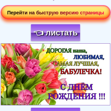
Перейти на быструю версию страницы
👈 листать
Загрузка картинки...