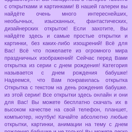
с открытками и картинками! В нашей галереи вы
найдёте очень много интереснейших,
необычных, изысканных, фантастических,
дизайнерских открыток! Если захотите, Вы
найдёте здесь и самые простые открытки и
картинки, без каких-либо изощрений! Всё для
Вас! Всё что пожелаете из огромного мира
праздничных изображений! Сейчас перед Вами
открытка из серии с днем рождения! Категория
называется с днем рождения бабушке!
Надеемся, что Вам понравилась открытка
Открытка с текстом на день рождения бабушке.
из этой серии! Все открытки здесь онлайн и они
для Вас! Вы можете бесплатно скачать их в
высоком качестве на свой телефон, планшет,
компьютер, ноутбук! Качайте абсолютно любые
открытки, картинки, анимации на тему с днем
рождения бабушке и не только! Вы можете легко