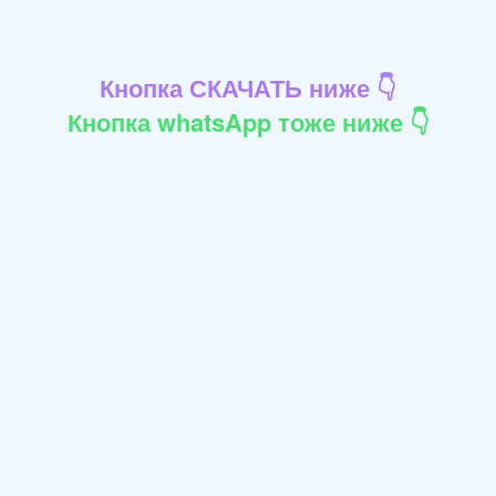
Кнопка СКАЧАТЬ ниже 👇
Кнопка whatsApp тоже ниже 👇