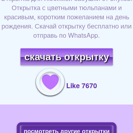
Открытка с цветными тюльпанами и
красивым, коротким пожеланием на день
рождения. Скачай открытку бесплатно или
отправь по WhatsApp.
скачать открытку
Like 7670
посмотреть другие открытки