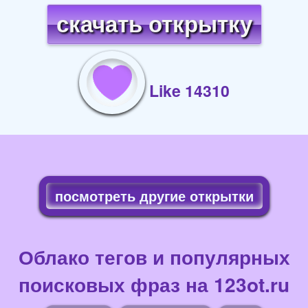
скачать открытку
Like 14310
посмотреть другие открытки
Облако тегов и популярных
поисковых фраз на 123ot.ru