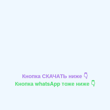
Кнопка СКАЧАТЬ ниже 👇
Кнопка whatsApp тоже ниже 👇