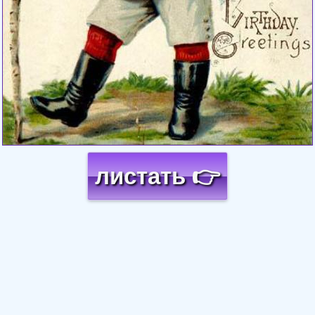
листать 👉