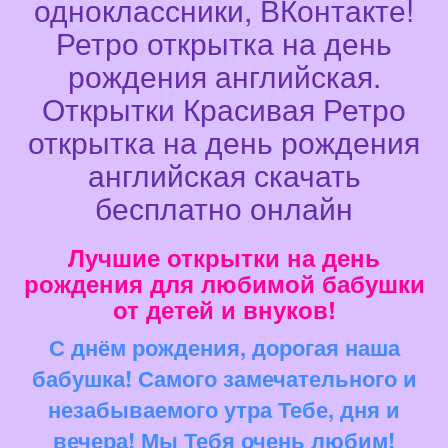
одноклассники, ВКонтакте!
Ретро открытка на день
рождения английская.
Открытки Красивая Ретро
открытка на день рождения
английская скачать
бесплатно онлайн
Лучшие открытки на день
рождения для любимой бабушки
от детей и внуков!
С днём рождения, дорогая наша
бабушка! Самого замечательного и
незабываемого утра Тебе, дня и
вечера! Мы Тебя очень любим!