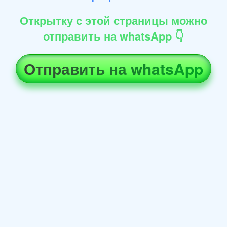
Открытку с этой страницы можно
отправить на whatsApp 👇
Отправить на whatsApp