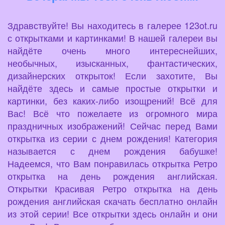
Здравствуйте! Вы находитесь в галерее 123ot.ru
с открытками и картинками! В нашей галереи вы
найдёте очень много интереснейших,
необычных, изысканных, фантастических,
дизайнерских открыток! Если захотите, Вы
найдёте здесь и самые простые открытки и
картинки, без каких-либо изощрений! Всё для
Вас! Всё что пожелаете из огромного мира
праздничных изображений! Сейчас перед Вами
открытка из серии с днем рождения! Категория
называется с днем рождения бабушке!
Надеемся, что Вам понравилась открытка Ретро
открытка на день рождения английская.
Открытки Красивая Ретро открытка на день
рождения английская скачать бесплатно онлайн
из этой серии! Все открытки здесь онлайн и они