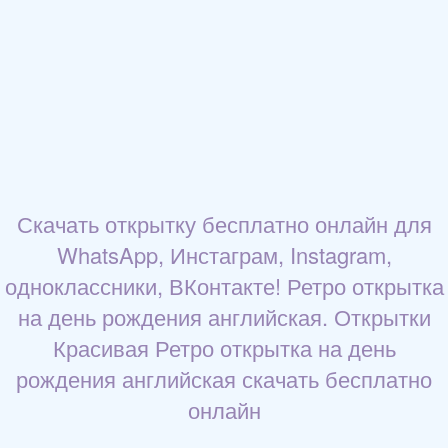
Скачать открытку бесплатно онлайн для
WhatsApp, Инстаграм, Instagram,
одноклассники, ВКонтакте! Ретро открытка
на день рождения английская. Открытки
Красивая Ретро открытка на день
рождения английская скачать бесплатно
онлайн