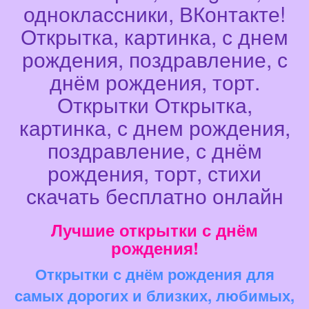
одноклассники, ВКонтакте!
Открытка, картинка, с днем
рождения, поздравление, с
днём рождения, торт.
Открытки Открытка,
картинка, с днем рождения,
поздравление, с днём
рождения, торт, стихи
скачать бесплатно онлайн
Лучшие открытки с днём
рождения!
Открытки с днём рождения для
самых дорогих и близких, любимых,