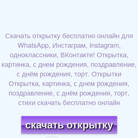
Скачать открытку бесплатно онлайн для
WhatsApp, Инстаграм, Instagram,
одноклассники, ВКонтакте! Открытка,
картинка, с днем рождения, поздравление,
с днём рождения, торт. Открытки
Открытка, картинка, с днем рождения,
поздравление, с днём рождения, торт,
стихи скачать бесплатно онлайн
скачать открытку