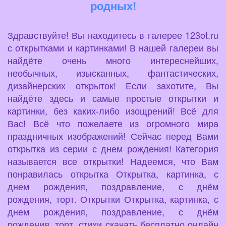
родных!
Здравствуйте! Вы находитесь в галерее 123ot.ru
с открытками и картинками! В нашей галереи вы
найдёте очень много интереснейших,
необычных, изысканных, фантастических,
дизайнерских открыток! Если захотите, Вы
найдёте здесь и самые простые открытки и
картинки, без каких-либо изощрений! Всё для
Вас! Всё что пожелаете из огромного мира
праздничных изображений! Сейчас перед Вами
открытка из серии с днем рождения! Категория
называется все открытки! Надеемся, что Вам
понравилась открытка Открытка, картинка, с
днем рождения, поздравление, с днём
рождения, торт. Открытки Открытка, картинка, с
днем рождения, поздравление, с днём
рождения, торт, стихи скачать бесплатно онлайн