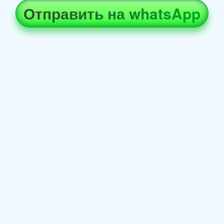
Отправить на whatsApp