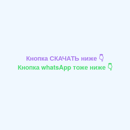
Кнопка СКАЧАТЬ ниже 👇
Кнопка whatsApp тоже ниже 👇