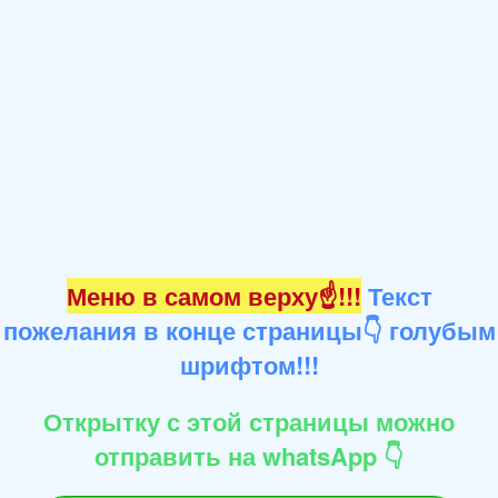
Меню в самом верху☝!!!
Текст
пожелания в конце страницы👇 голубым
шрифтом!!!
Открытку с этой страницы можно
отправить на whatsApp 👇