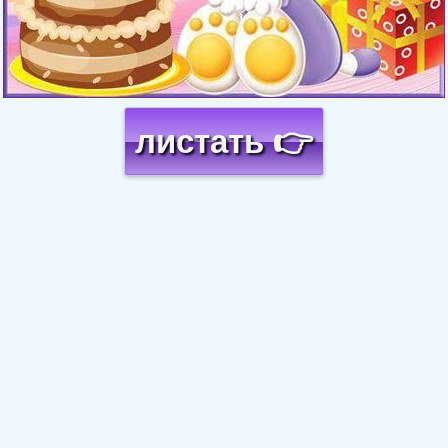
листать 👉