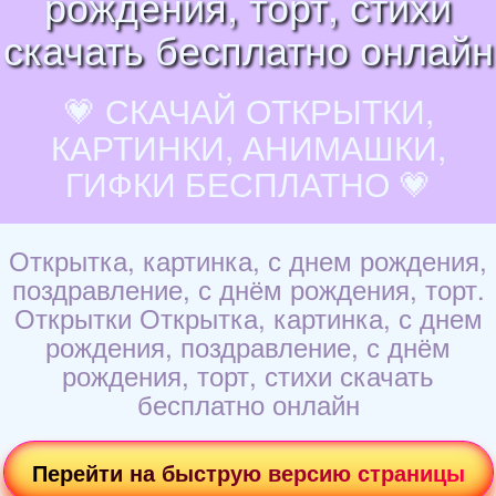
рождения, торт, стихи
скачать бесплатно онлайн
💗 СКАЧАЙ ОТКРЫТКИ,
КАРТИНКИ, АНИМАШКИ,
ГИФКИ БЕСПЛАТНО 💗
Открытка, картинка, с днем рождения,
поздравление, с днём рождения, торт.
Открытки Открытка, картинка, с днем
рождения, поздравление, с днём
рождения, торт, стихи скачать
бесплатно онлайн
Перейти на быструю версию страницы