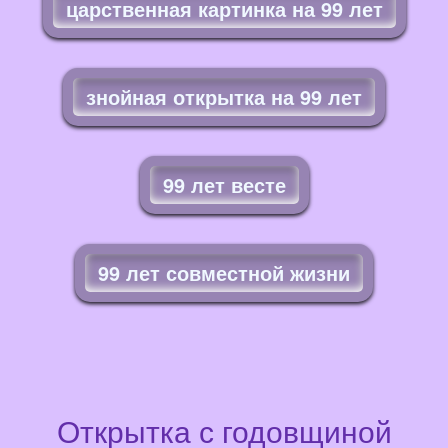
царственная картинка на 99 лет
знойная открытка на 99 лет
99 лет весте
99 лет совместной жизни
Открытка с годовщиной