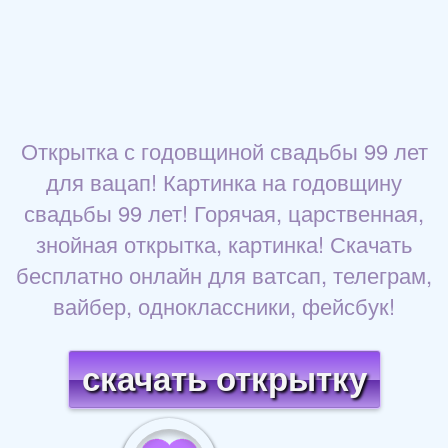
Открытка с годовщиной свадьбы 99 лет
для вацап! Картинка на годовщину
свадьбы 99 лет! Горячая, царственная,
знойная открытка, картинка! Скачать
бесплатно онлайн для ватсап, телеграм,
вайбер, одноклассники, фейсбук!
скачать открытку