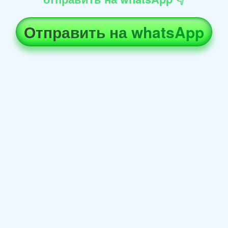
Отправить на whatsApp