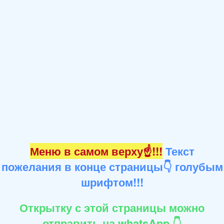
Меню в самом верху☝!!!
Текст
пожелания в конце страницы👇 голубым
шрифтом!!!
Открытку с этой страницы можно
отправить на whatsApp 👇