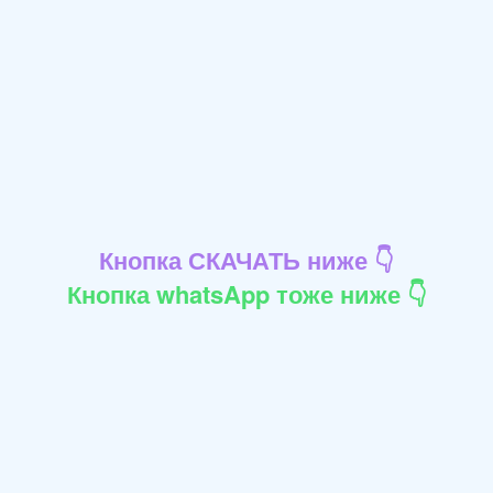
Кнопка СКАЧАТЬ ниже 👇
Кнопка whatsApp тоже ниже 👇