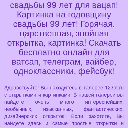
свадьбы 99 лет для вацап!
Картинка на годовщину
свадьбы 99 лет! Горячая,
царственная, знойная
открытка, картинка! Скачать
бесплатно онлайн для
ватсап, телеграм, вайбер,
одноклассники, фейсбук!
Здравствуйте! Вы находитесь в галерее 123ot.ru
с открытками и картинками! В нашей галереи вы
найдёте очень много интереснейших,
необычных, изысканных, фантастических,
дизайнерских открыток! Если захотите, Вы
найдёте здесь и самые простые открытки и