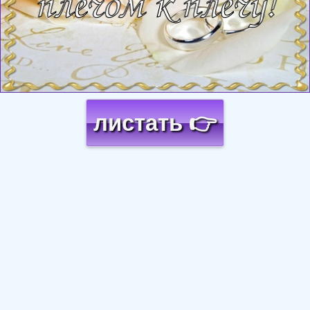
листать 👉