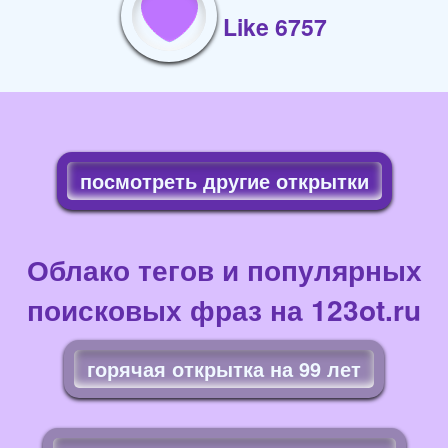
Like 6757
посмотреть другие открытки
Облако тегов и популярных
поисковых фраз на 123ot.ru
горячая открытка на 99 лет