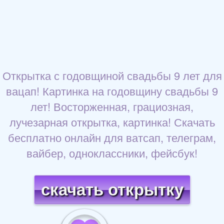
Открытка с годовщиной свадьбы 9 лет для
вацап! Картинка на годовщину свадьбы 9
лет! Восторженная, грациозная,
лучезарная открытка, картинка! Скачать
бесплатно онлайн для ватсап, телеграм,
вайбер, одноклассники, фейсбук!
скачать открытку