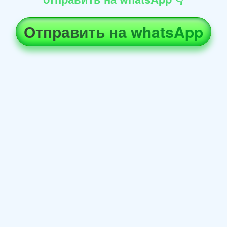
Отправить на whatsApp