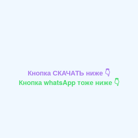
Кнопка СКАЧАТЬ ниже 👇
Кнопка whatsApp тоже ниже 👇