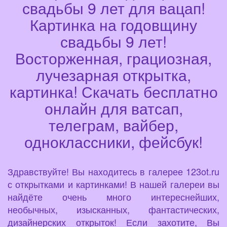
свадьбы 9 лет для вацап!
Картинка на годовщину
свадьбы 9 лет!
Восторженная, грациозная,
лучезарная открытка,
картинка! Скачать бесплатно
онлайн для ватсап,
телеграм, вайбер,
одноклассники, фейсбук!
Здравствуйте! Вы находитесь в галерее 123ot.ru
с открытками и картинками! В нашей галереи вы
найдёте очень много интереснейших,
необычных, изысканных, фантастических,
дизайнерских открыток! Если захотите, Вы