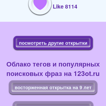
Like 8114
посмотреть другие открытки
Облако тегов и популярных
поисковых фраз на 123ot.ru
восторженная открытка на 9 лет