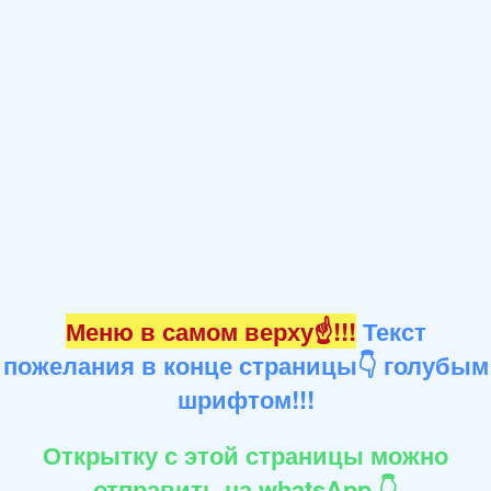
Меню в самом верху☝!!!
Текст
пожелания в конце страницы👇 голубым
шрифтом!!!
Открытку с этой страницы можно
отправить на whatsApp 👇