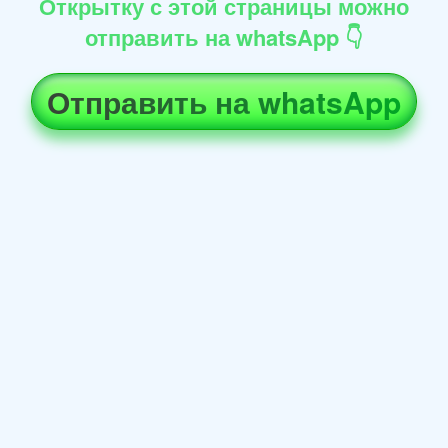
Открытку с этой страницы можно
отправить на whatsApp 👇
Отправить на whatsApp