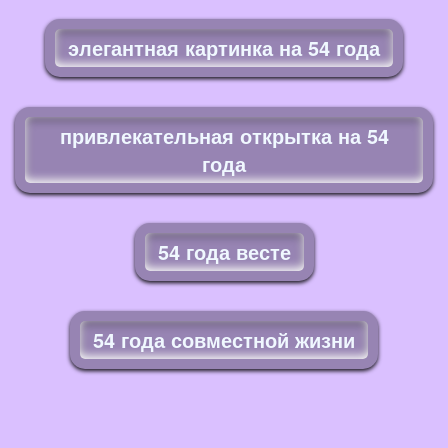
элегантная картинка на 54 года
привлекательная открытка на 54
года
54 года весте
54 года совместной жизни