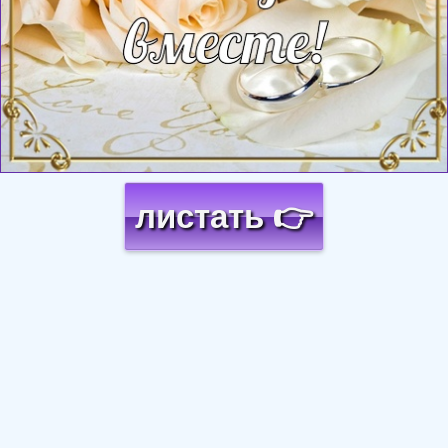
листать 👉