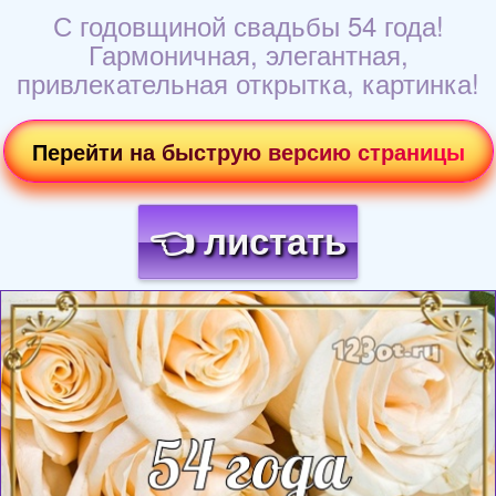
С годовщиной свадьбы 54 года!
Гармоничная, элегантная,
привлекательная открытка, картинка!
Перейти на быструю версию страницы
👈 листать
Загрузка картинки...