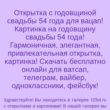
Открытка с годовщиной
свадьбы 54 года для вацап!
Картинка на годовщину
свадьбы 54 года!
Гармоничная, элегантная,
привлекательная открытка,
картинка! Скачать бесплатно
онлайн для ватсап,
телеграм, вайбер,
одноклассники, фейсбук!
Здравствуйте! Вы находитесь в галерее 123ot.ru
с открытками и картинками! В нашей галереи вы