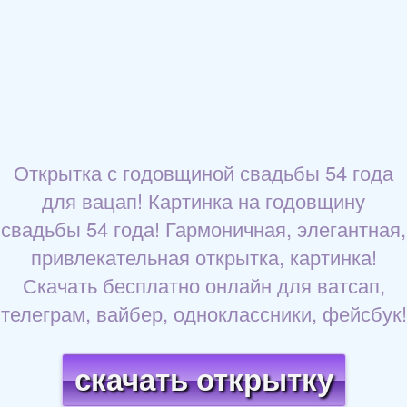
Открытка с годовщиной свадьбы 54 года
для вацап! Картинка на годовщину
свадьбы 54 года! Гармоничная, элегантная,
привлекательная открытка, картинка!
Скачать бесплатно онлайн для ватсап,
телеграм, вайбер, одноклассники, фейсбук!
скачать открытку