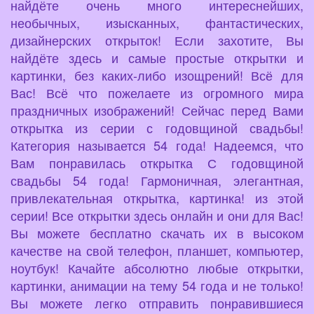
найдёте очень много интереснейших,
необычных, изысканных, фантастических,
дизайнерских открыток! Если захотите, Вы
найдёте здесь и самые простые открытки и
картинки, без каких-либо изощрений! Всё для
Вас! Всё что пожелаете из огромного мира
праздничных изображений! Сейчас перед Вами
открытка из серии с годовщиной свадьбы!
Категория называется 54 года! Надеемся, что
Вам понравилась открытка С годовщиной
свадьбы 54 года! Гармоничная, элегантная,
привлекательная открытка, картинка! из этой
серии! Все открытки здесь онлайн и они для Вас!
Вы можете бесплатно скачать их в высоком
качестве на свой телефон, планшет, компьютер,
ноутбук! Качайте абсолютно любые открытки,
картинки, анимации на тему 54 года и не только!
Вы можете легко отправить понравившиеся