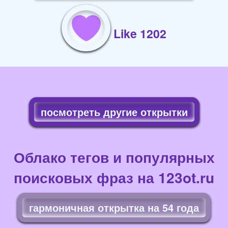
Like 1202
посмотреть другие открытки
Облако тегов и популярных
поисковых фраз на 123ot.ru
гармоничная открытка на 54 года