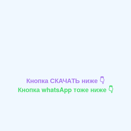
Кнопка СКАЧАТЬ ниже 👇
Кнопка whatsApp тоже ниже 👇