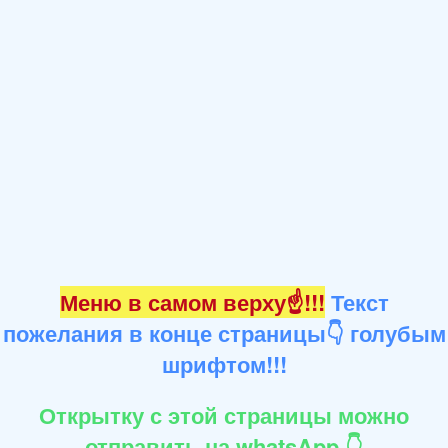
Меню в самом верху☝!!!
Текст
пожелания в конце страницы👇 голубым
шрифтом!!!
Открытку с этой страницы можно
отправить на whatsApp 👇