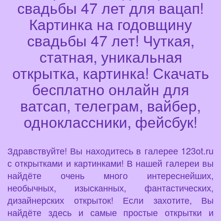
свадьбы 47 лет для вацап!
Картинка на годовщину
свадьбы 47 лет! Чуткая,
статная, уникальная
открытка, картинка! Скачать
бесплатно онлайн для
ватсап, телеграм, вайбер,
одноклассники, фейсбук!
Здравствуйте! Вы находитесь в галерее 123ot.ru
с открытками и картинками! В нашей галереи вы
найдёте очень много интереснейших,
необычных, изысканных, фантастических,
дизайнерских открыток! Если захотите, Вы
найдёте здесь и самые простые открытки и