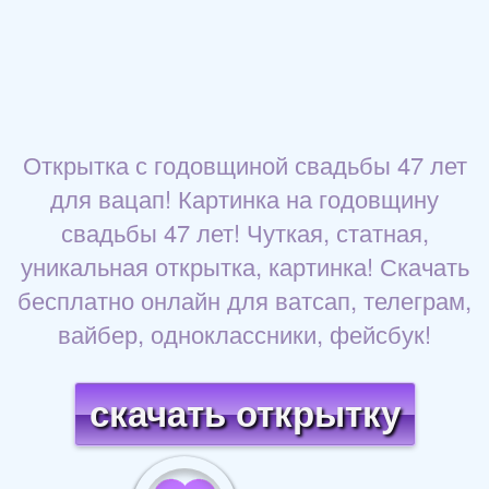
Открытка с годовщиной свадьбы 47 лет
для вацап! Картинка на годовщину
свадьбы 47 лет! Чуткая, статная,
уникальная открытка, картинка! Скачать
бесплатно онлайн для ватсап, телеграм,
вайбер, одноклассники, фейсбук!
скачать открытку