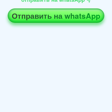
Отправить на whatsApp