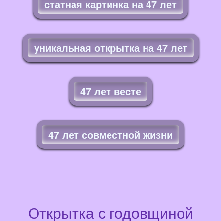
статная картинка на 47 лет
уникальная открытка на 47 лет
47 лет весте
47 лет совместной жизни
Открытка с годовщиной