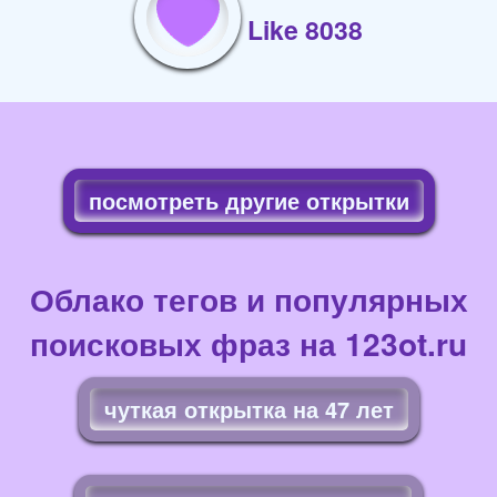
Like 8038
посмотреть другие открытки
Облако тегов и популярных
поисковых фраз на 123ot.ru
чуткая открытка на 47 лет