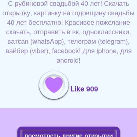
С рубиновой свадьбой 40 лет! Скачать
открытку, картинку на годовщину свадьбы
40 лет бесплатно! Красивое пожелание
скачать, отправить в вк, одноклассники,
ватсап (whatsApp), телеграм (telegram),
вайбер (viber), facebook! Для iphone, для
android!
Like 909
посмотреть другие открытки