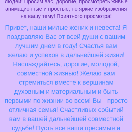
людей! Просим вас, дорогие, просмотреть живые
анимационные и простые, но яркие изображения
на вашу тему! Приятного просмотра!
Привет, наши милые жених и невеста! Я
поздравляю Вас от всей души с вашим
лучшим днём в году! Счастья вам
желаю и успехов в дальнейшей жизни!
Наслаждайтесь, дорогие, молодой,
совместной жизнью! Желаю вам
стремиться вместе к вершинам
духовным и материальным и быть
первыми по жизнии во всем! Вы - просто
отличная семья! Счастливых событий
вам в вашей дальнейшей совместной
судьбе! Пусть все ваши пресамые и