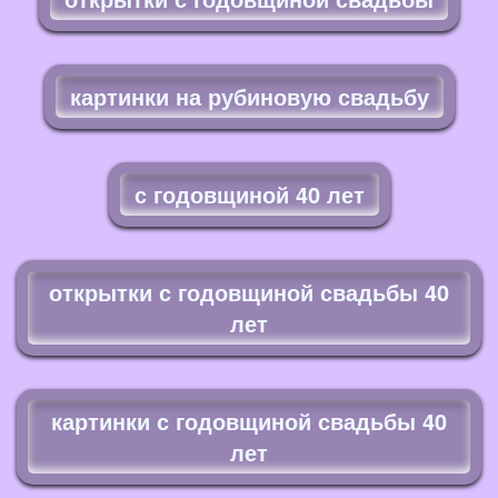
картинки на рубиновую свадьбу
с годовщиной 40 лет
открытки с годовщиной свадьбы 40
лет
картинки с годовщиной свадьбы 40
лет