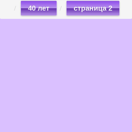
40 лет
страница 2