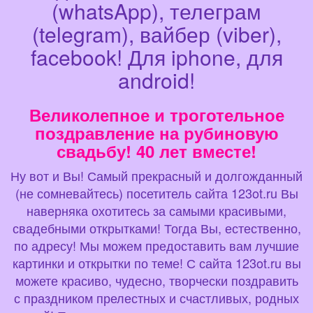
(whatsApp), телеграм
(telegram), вайбер (viber),
facebook! Для iphone, для
android!
Великолепное и троготельное
поздравление на рубиновую
свадьбу! 40 лет вместе!
Ну вот и Вы! Самый прекрасный и долгожданный
(не сомневайтесь) посетитель сайта 123ot.ru Вы
наверняка охотитесь за самыми красивыми,
свадебными открытками! Тогда Вы, естественно,
по адресу! Мы можем предоставить вам лучшие
картинки и открытки по теме! С сайта 123ot.ru вы
можете красиво, чудесно, творчески поздравить
с праздником прелестных и счастливых, родных