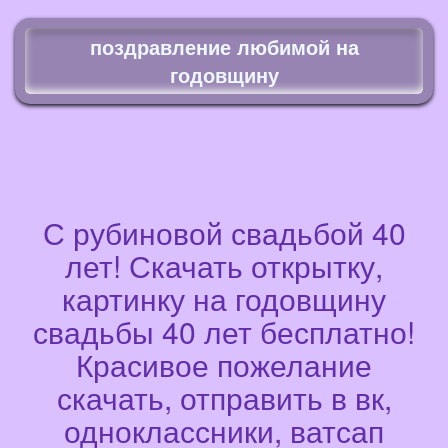
поздравление любимой на
годовщину
С рубиновой свадьбой 40
лет! Скачать открытку,
картинку на годовщину
свадьбы 40 лет бесплатно!
Красивое пожелание
скачать, отправить в вк,
одноклассники, ватсап