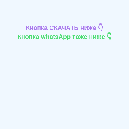
Кнопка СКАЧАТЬ ниже 👇
Кнопка whatsApp тоже ниже 👇