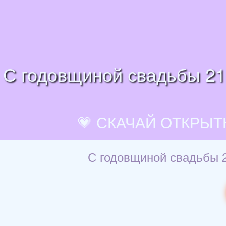
С годовщиной свадьбы 21 
💗 СКАЧАЙ ОТКРЫТ
С годовщиной свадьбы 2