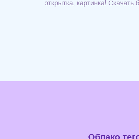
открытка, картинка! Скачать 
Облако тег