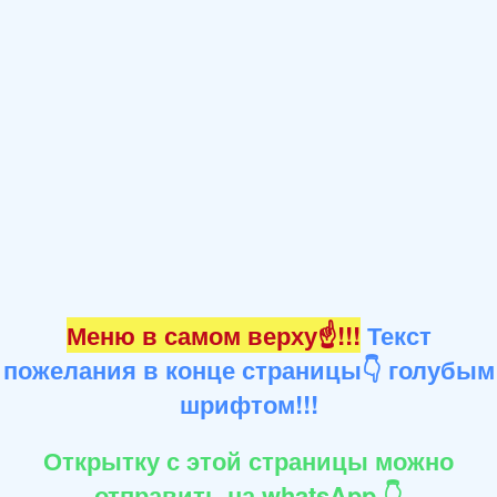
Меню в самом верху☝!!!
Текст
пожелания в конце страницы👇 голубым
шрифтом!!!
Открытку с этой страницы можно
отправить на whatsApp 👇