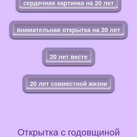
сердечная картинка на 20 лет
внимательная открытка на 20 лет
20 лет весте
20 лет совместной жизни
Открытка с годовщиной