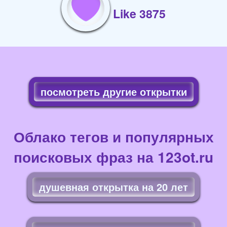
Like 3875
посмотреть другие открытки
Облако тегов и популярных
поисковых фраз на 123ot.ru
душевная открытка на 20 лет