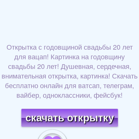
Открытка с годовщиной свадьбы 20 лет
для вацап! Картинка на годовщину
свадьбы 20 лет! Душевная, сердечная,
внимательная открытка, картинка! Скачать
бесплатно онлайн для ватсап, телеграм,
вайбер, одноклассники, фейсбук!
скачать открытку