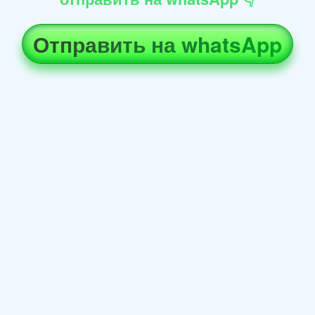
Отправить на whatsApp