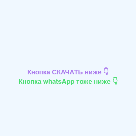
Кнопка СКАЧАТЬ ниже 👇
Кнопка whatsApp тоже ниже 👇