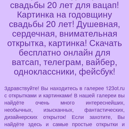
свадьбы 20 лет для вацап!
Картинка на годовщину
свадьбы 20 лет! Душевная,
сердечная, внимательная
открытка, картинка! Скачать
бесплатно онлайн для
ватсап, телеграм, вайбер,
одноклассники, фейсбук!
Здравствуйте! Вы находитесь в галерее 123ot.ru
с открытками и картинками! В нашей галереи вы
найдёте очень много интереснейших,
необычных, изысканных, фантастических,
дизайнерских открыток! Если захотите, Вы
найдёте здесь и самые простые открытки и