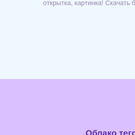
открытка, картинка! Скачать 
Облако тег