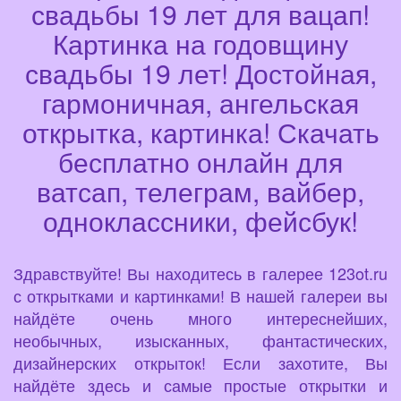
свадьбы 19 лет для вацап!
Картинка на годовщину
свадьбы 19 лет! Достойная,
гармоничная, ангельская
открытка, картинка! Скачать
бесплатно онлайн для
ватсап, телеграм, вайбер,
одноклассники, фейсбук!
Здравствуйте! Вы находитесь в галерее 123ot.ru
с открытками и картинками! В нашей галереи вы
найдёте очень много интереснейших,
необычных, изысканных, фантастических,
дизайнерских открыток! Если захотите, Вы
найдёте здесь и самые простые открытки и