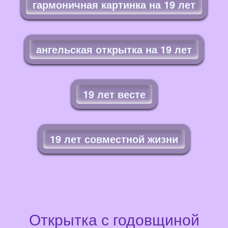
гармоничная картинка на 19 лет
ангельская открытка на 19 лет
19 лет весте
19 лет совместной жизни
Открытка с годовщиной