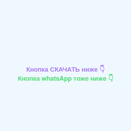
Кнопка СКАЧАТЬ ниже 👇
Кнопка whatsApp тоже ниже 👇