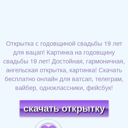
Открытка с годовщиной свадьбы 19 лет
для вацап! Картинка на годовщину
свадьбы 19 лет! Достойная, гармоничная,
ангельская открытка, картинка! Скачать
бесплатно онлайн для ватсап, телеграм,
вайбер, одноклассники, фейсбук!
скачать открытку