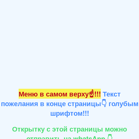
Меню в самом верху☝!!!
Текст
пожелания в конце страницы👇 голубым
шрифтом!!!
Открытку с этой страницы можно
отправить на whatsApp 👇