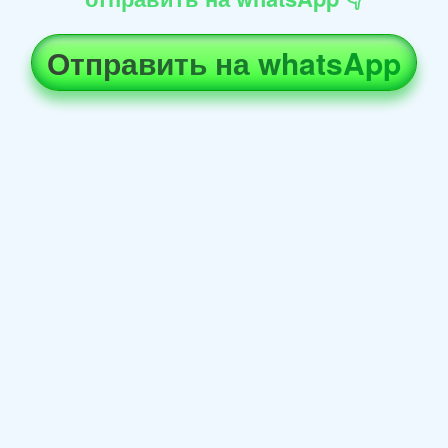
Отправить на whatsApp