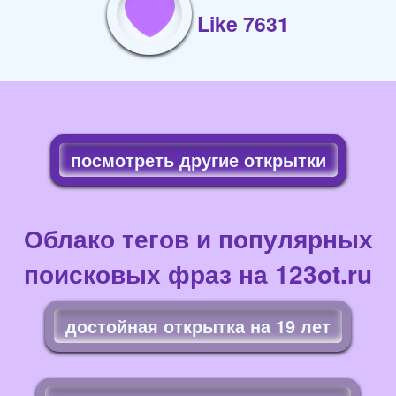
Like 7631
посмотреть другие открытки
Облако тегов и популярных
поисковых фраз на 123ot.ru
достойная открытка на 19 лет