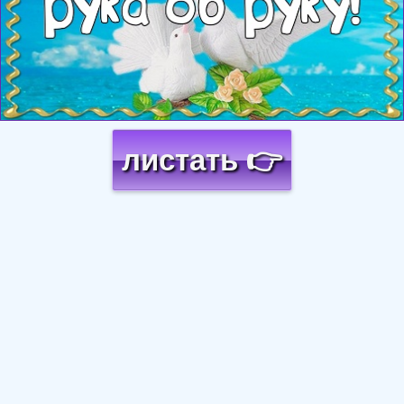
листать 👉