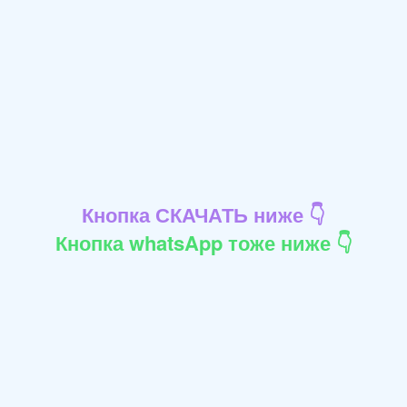
Кнопка СКАЧАТЬ ниже 👇
Кнопка whatsApp тоже ниже 👇