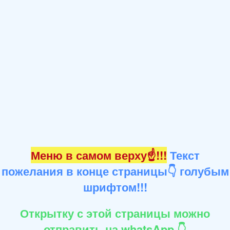
Меню в самом верху☝!!!
Текст
пожелания в конце страницы👇 голубым
шрифтом!!!
Открытку с этой страницы можно
отправить на whatsApp 👇