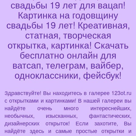
свадьбы 19 лет для вацап!
Картинка на годовщину
свадьбы 19 лет! Креативная,
статная, творческая
открытка, картинка! Скачать
бесплатно онлайн для
ватсап, телеграм, вайбер,
одноклассники, фейсбук!
Здравствуйте! Вы находитесь в галерее 123ot.ru
с открытками и картинками! В нашей галереи вы
найдёте очень много интереснейших,
необычных, изысканных, фантастических,
дизайнерских открыток! Если захотите, Вы
найдёте здесь и самые простые открытки и