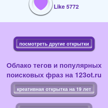
Like 5772
посмотреть другие открытки
Облако тегов и популярных
поисковых фраз на 123ot.ru
креативная открытка на 19 лет