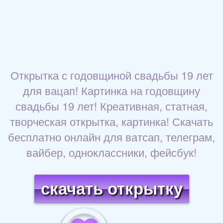
Открытка с годовщиной свадьбы 19 лет
для вацап! Картинка на годовщину
свадьбы 19 лет! Креативная, статная,
творческая открытка, картинка! Скачать
бесплатно онлайн для ватсап, телеграм,
вайбер, одноклассники, фейсбук!
скачать открытку