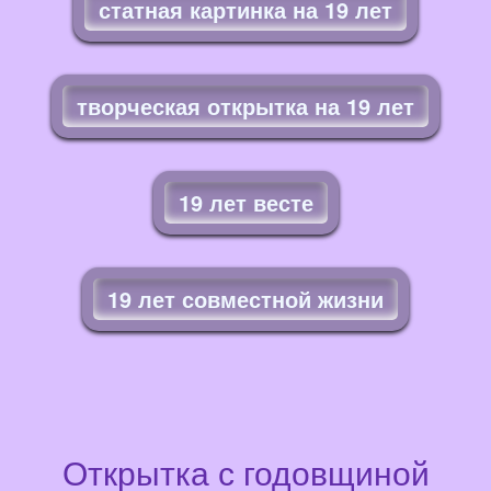
статная картинка на 19 лет
творческая открытка на 19 лет
19 лет весте
19 лет совместной жизни
Открытка с годовщиной