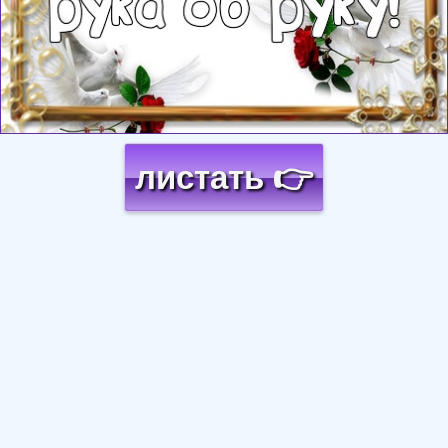
листать 👉