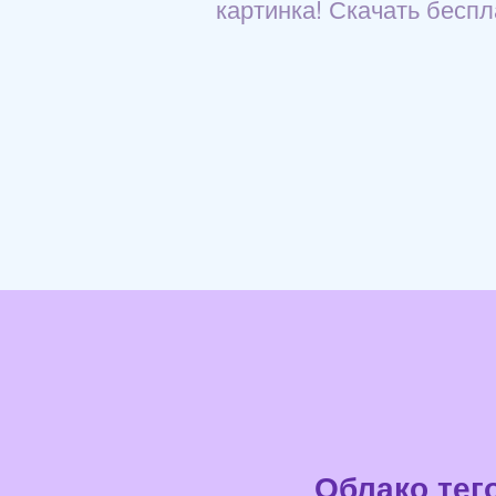
картинка! Скачать беспл
Облако тег