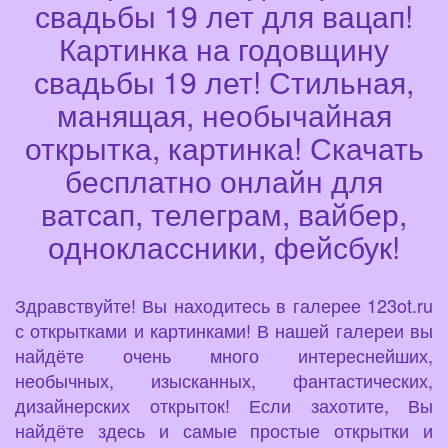
свадьбы 19 лет для вацап!
Картинка на годовщину
свадьбы 19 лет! Стильная,
манящая, необычайная
открытка, картинка! Скачать
бесплатно онлайн для
ватсап, телеграм, вайбер,
одноклассники, фейсбук!
Здравствуйте! Вы находитесь в галерее 123ot.ru
с открытками и картинками! В нашей галереи вы
найдёте очень много интереснейших,
необычных, изысканных, фантастических,
дизайнерских открыток! Если захотите, Вы
найдёте здесь и самые простые открытки и