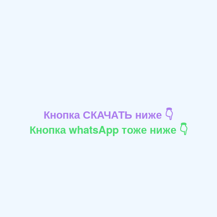
Кнопка СКАЧАТЬ ниже 👇
Кнопка whatsApp тоже ниже 👇