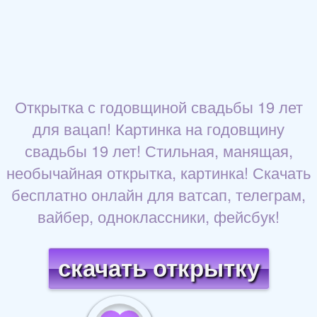
Открытка с годовщиной свадьбы 19 лет
для вацап! Картинка на годовщину
свадьбы 19 лет! Стильная, манящая,
необычайная открытка, картинка! Скачать
бесплатно онлайн для ватсап, телеграм,
вайбер, одноклассники, фейсбук!
скачать открытку