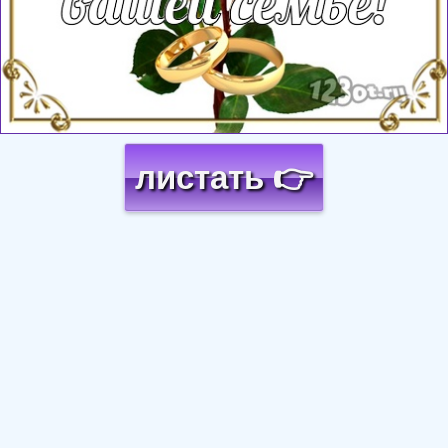
листать 👉