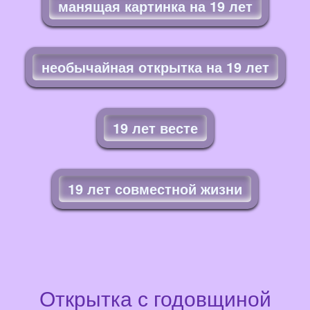
манящая картинка на 19 лет
необычайная открытка на 19 лет
19 лет весте
19 лет совместной жизни
Открытка с годовщиной