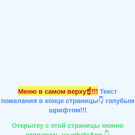
Меню в самом верху☝!!!
Текст
пожелания в конце страницы👇 голубым
шрифтом!!!
Открытку с этой страницы можно
отправить на whatsApp 👇