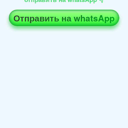
Отправить на whatsApp