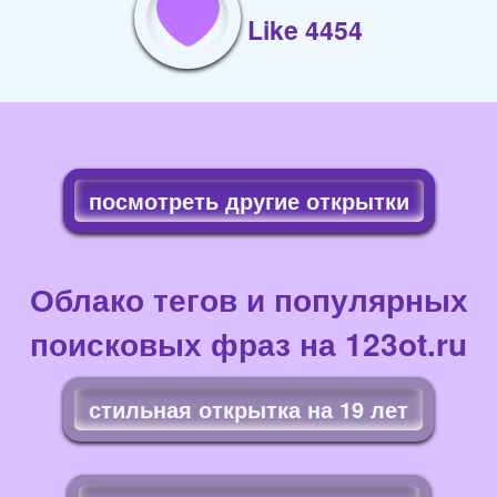
Like 4454
посмотреть другие открытки
Облако тегов и популярных
поисковых фраз на 123ot.ru
стильная открытка на 19 лет