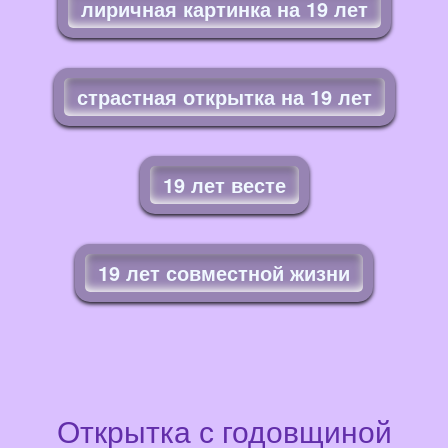
лиричная картинка на 19 лет
страстная открытка на 19 лет
19 лет весте
19 лет совместной жизни
Открытка с годовщиной