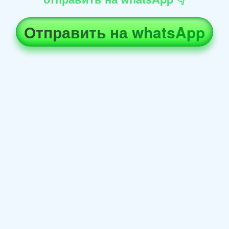
Отправить на whatsApp