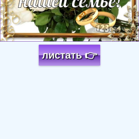
листать 👉