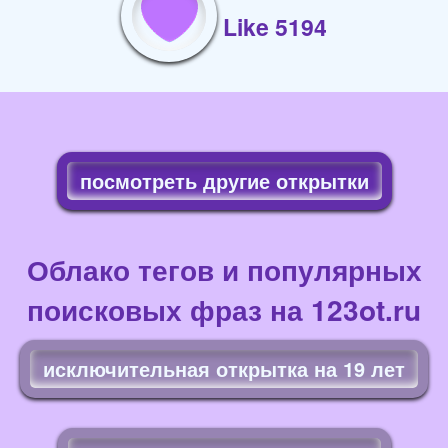
Like 5194
посмотреть другие открытки
Облако тегов и популярных
поисковых фраз на 123ot.ru
исключительная открытка на 19 лет