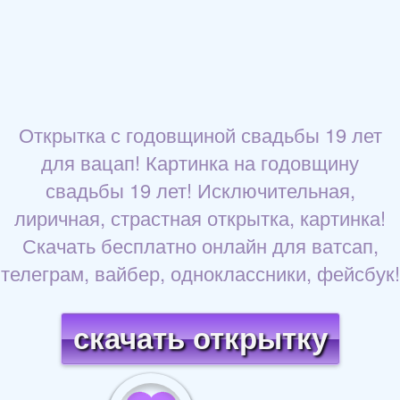
Открытка с годовщиной свадьбы 19 лет
для вацап! Картинка на годовщину
свадьбы 19 лет! Исключительная,
лиричная, страстная открытка, картинка!
Скачать бесплатно онлайн для ватсап,
телеграм, вайбер, одноклассники, фейсбук!
скачать открытку