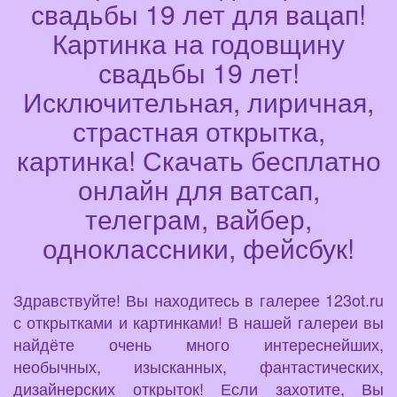
свадьбы 19 лет для вацап!
Картинка на годовщину
свадьбы 19 лет!
Исключительная, лиричная,
страстная открытка,
картинка! Скачать бесплатно
онлайн для ватсап,
телеграм, вайбер,
одноклассники, фейсбук!
Здравствуйте! Вы находитесь в галерее 123ot.ru
с открытками и картинками! В нашей галереи вы
найдёте очень много интереснейших,
необычных, изысканных, фантастических,
дизайнерских открыток! Если захотите, Вы