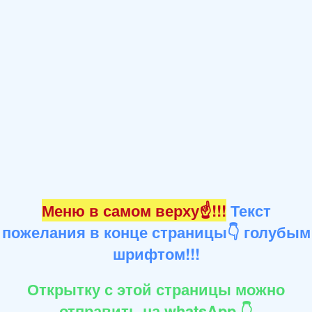
Меню в самом верху☝!!!
Текст
пожелания в конце страницы👇 голубым
шрифтом!!!
Открытку с этой страницы можно
отправить на whatsApp 👇