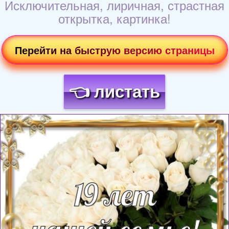
Исключительная, лиричная, страстная
открытка, картинка!
Перейти на быструю версию страницы
👈 листать
Загрузка картинки...