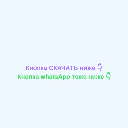
Кнопка СКАЧАТЬ ниже 👇
Кнопка whatsApp тоже ниже 👇