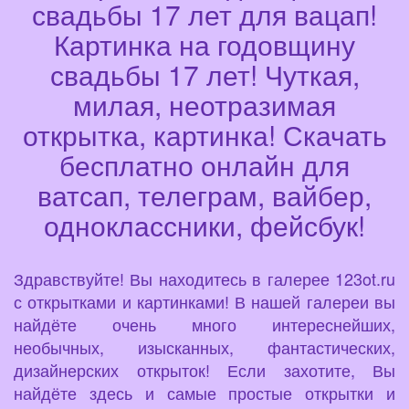
свадьбы 17 лет для вацап!
Картинка на годовщину
свадьбы 17 лет! Чуткая,
милая, неотразимая
открытка, картинка! Скачать
бесплатно онлайн для
ватсап, телеграм, вайбер,
одноклассники, фейсбук!
Здравствуйте! Вы находитесь в галерее 123ot.ru
с открытками и картинками! В нашей галереи вы
найдёте очень много интереснейших,
необычных, изысканных, фантастических,
дизайнерских открыток! Если захотите, Вы
найдёте здесь и самые простые открытки и