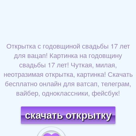
Открытка с годовщиной свадьбы 17 лет
для вацап! Картинка на годовщину
свадьбы 17 лет! Чуткая, милая,
неотразимая открытка, картинка! Скачать
бесплатно онлайн для ватсап, телеграм,
вайбер, одноклассники, фейсбук!
скачать открытку