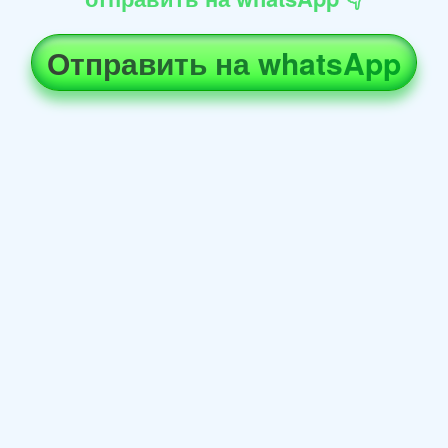
Отправить на whatsApp