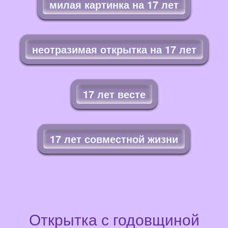
милая картинка на 17 лет
неотразимая открытка на 17 лет
17 лет весте
17 лет совместной жизни
Открытка с годовщиной