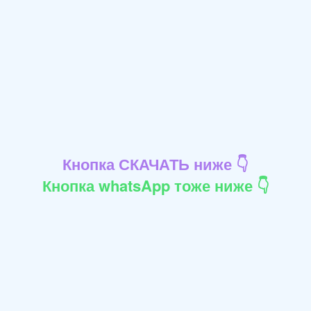
Кнопка СКАЧАТЬ ниже 👇
Кнопка whatsApp тоже ниже 👇