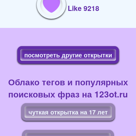
Like 9218
посмотреть другие открытки
Облако тегов и популярных
поисковых фраз на 123ot.ru
чуткая открытка на 17 лет