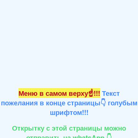
Меню в самом верху☝!!!
Текст
пожелания в конце страницы👇 голубым
шрифтом!!!
Открытку с этой страницы можно
отправить на whatsApp 👇