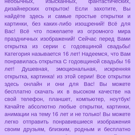
необычных, изысканных, фантастических,
дизайнерских открыток! Если захотите, Вы
найдёте здесь и самые простые открытки и
картинки, без каких-либо изощрений! Всё для
Вас! Всё что пожелаете из огромного мира
праздничных изображений! Сейчас перед Вами
открытка из серии с годовщиной свадьбы!
Категория называется 16 лет! Надеемся, что Вам
понравилась открытка С годовщиной свадьбы 16
лет! Душевная, эмоциональная, искренняя
открытка, картинка! из этой серии! Все открытки
здесь онлайн и они для Вас! Вы можете
бесплатно скачать их в высоком качестве на
свой телефон, планшет, компьютер, ноутбук!
Качайте абсолютно любые открытки, картинки,
анимации на тему 16 лет и не только! Вы можете
легко отправить понравившиеся изображения
своим друзьям, близким, родным и бесплатно