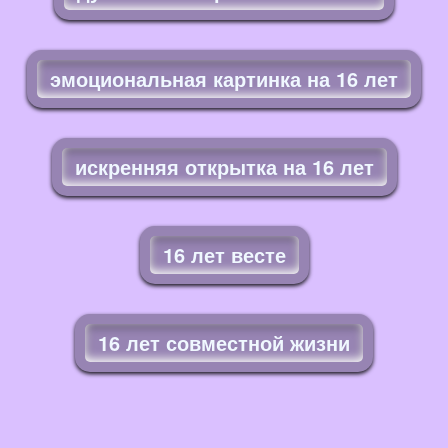
эмоциональная картинка на 16 лет
искренняя открытка на 16 лет
16 лет весте
16 лет совместной жизни