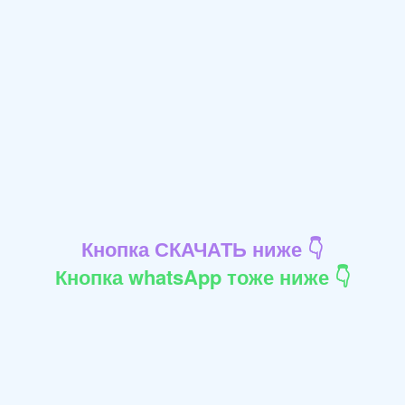
Кнопка СКАЧАТЬ ниже 👇
Кнопка whatsApp тоже ниже 👇