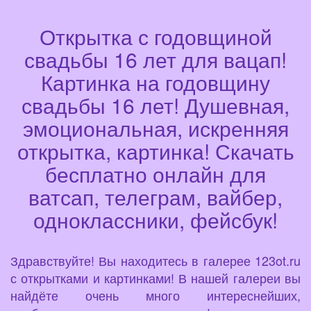
Открытка с годовщиной
свадьбы 16 лет для вацап!
Картинка на годовщину
свадьбы 16 лет! Душевная,
эмоциональная, искренняя
открытка, картинка! Скачать
бесплатно онлайн для
ватсап, телеграм, вайбер,
одноклассники, фейсбук!
Здравствуйте! Вы находитесь в галерее 123ot.ru
с открытками и картинками! В нашей галереи вы
найдёте очень много интереснейших,