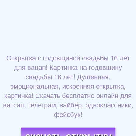
Открытка с годовщиной свадьбы 16 лет
для вацап! Картинка на годовщину
свадьбы 16 лет! Душевная,
эмоциональная, искренняя открытка,
картинка! Скачать бесплатно онлайн для
ватсап, телеграм, вайбер, одноклассники,
фейсбук!