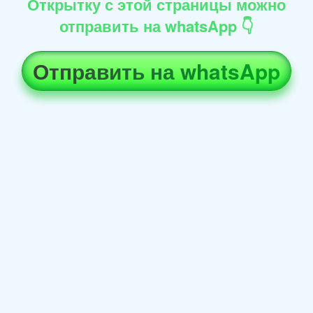
Открытку с этой страницы можно
отправить на whatsApp 👇
Отправить на whatsApp