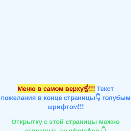
Меню в самом верху☝!!!
Текст
пожелания в конце страницы👇 голубым
шрифтом!!!
Открытку с этой страницы можно
отправить на whatsApp 👇