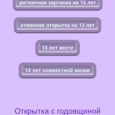
ритмичная картинка на 13 лет
отменная открытка на 13 лет
13 лет весте
13 лет совместной жизни
Открытка с годовщиной