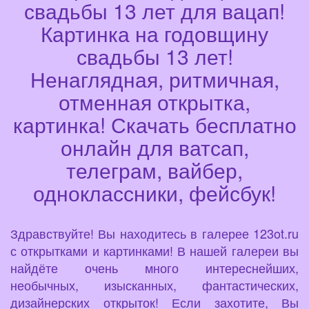
свадьбы 13 лет для вацап!
Картинка на годовщину
свадьбы 13 лет!
Ненаглядная, ритмичная,
отменная открытка,
картинка! Скачать бесплатно
онлайн для ватсап,
телеграм, вайбер,
одноклассники, фейсбук!
Здравствуйте! Вы находитесь в галерее 123ot.ru
с открытками и картинками! В нашей галереи вы
найдёте очень много интереснейших,
необычных, изысканных, фантастических,
дизайнерских открыток! Если захотите, Вы