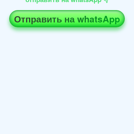
Отправить на whatsApp