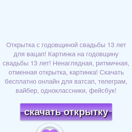
Открытка с годовщиной свадьбы 13 лет
для вацап! Картинка на годовщину
свадьбы 13 лет! Ненаглядная, ритмичная,
отменная открытка, картинка! Скачать
бесплатно онлайн для ватсап, телеграм,
вайбер, одноклассники, фейсбук!
скачать открытку