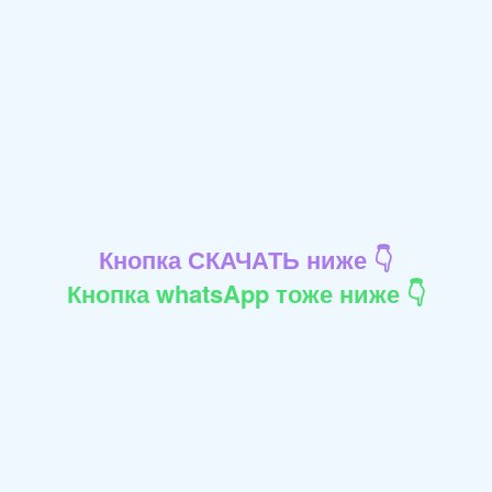
Кнопка СКАЧАТЬ ниже 👇
Кнопка whatsApp тоже ниже 👇