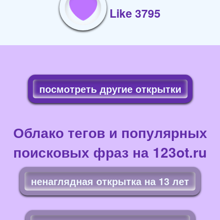
Like 3795
посмотреть другие открытки
Облако тегов и популярных
поисковых фраз на 123ot.ru
ненаглядная открытка на 13 лет