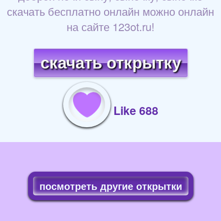
скачать бесплатно онлайн можно онлайн
на сайте 123ot.ru!
скачать открытку
Like 688
посмотреть другие открытки