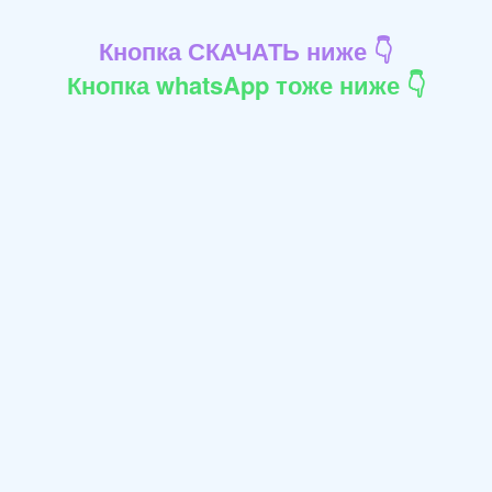
Кнопка СКАЧАТЬ ниже 👇
Кнопка whatsApp тоже ниже 👇