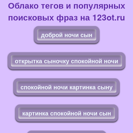
Облако тегов и популярных
поисковых фраз на 123ot.ru
доброй ночи сын
открытка сыночку спокойной ночи
спокойной ночи картинка сыну
картинка спокойной ночи сын