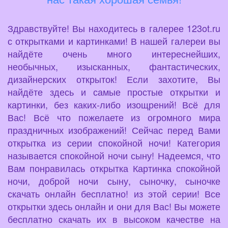
Здравствуйте! Вы находитесь в галерее 123ot.ru
с открытками и картинками! В нашей галереи вы
найдёте очень много интереснейших,
необычных, изысканных, фантастических,
дизайнерских открыток! Если захотите, Вы
найдёте здесь и самые простые открытки и
картинки, без каких-либо изощрений! Всё для
Вас! Всё что пожелаете из огромного мира
праздничных изображений! Сейчас перед Вами
открытка из серии спокойной ночи! Категория
называется спокойной ночи сыну! Надеемся, что
Вам понравилась открытка Картинка спокойной
ночи, доброй ночи сыну, сыночку, сыночке
скачать онлайн бесплатно! из этой серии! Все
открытки здесь онлайн и они для Вас! Вы можете
бесплатно скачать их в высоком качестве на