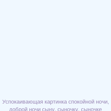
Успокаивающая картинка спокойной ночи,
доброй ночи сыну, сыночку, сыночке