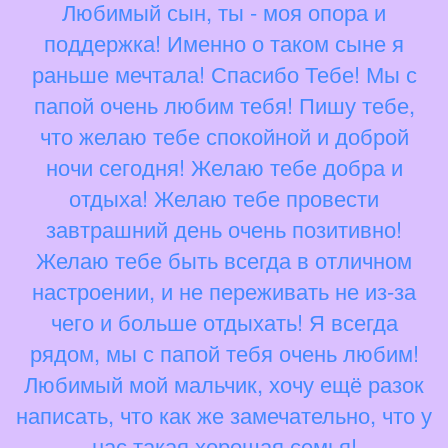
Любимый сын, ты - моя опора и
поддержка! Именно о таком сыне я
раньше мечтала! Спасибо Тебе! Мы с
папой очень любим тебя! Пишу тебе,
что желаю тебе спокойной и доброй
ночи сегодня! Желаю тебе добра и
отдыха! Желаю тебе провести
завтрашний день очень позитивно!
Желаю тебе быть всегда в отличном
настроении, и не переживать не из-за
чего и больше отдыхать! Я всегда
рядом, мы с папой тебя очень любим!
Любимый мой мальчик, хочу ещё разок
написать, что как же замечательно, что у
нас такая хорошая семья!