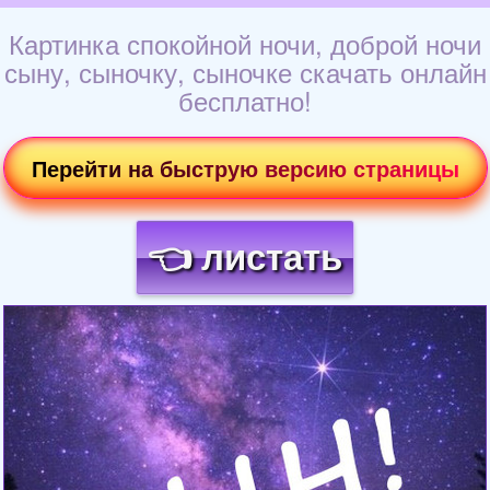
Картинка спокойной ночи, доброй ночи
сыну, сыночку, сыночке скачать онлайн
бесплатно!
Перейти на быструю версию страницы
👈 листать
Загрузка картинки...