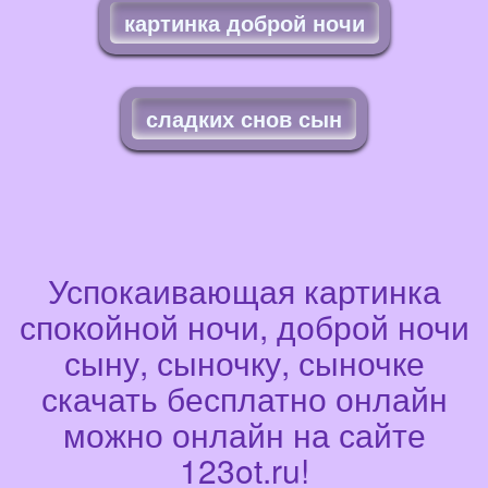
картинка доброй ночи
сладких снов сын
Успокаивающая картинка
спокойной ночи, доброй ночи
сыну, сыночку, сыночке
скачать бесплатно онлайн
можно онлайн на сайте
123ot.ru!