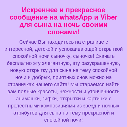
Искреннее и прекрасное
сообщение на whatsApp и Viber
для сына на ночь своими
словами!
Сейчас Вы находитесь на странице с
интересной, детской и успокаивающей открыткой
спокойной ночи сыночку, сыночке! Скачать
бесплатно эту элегантную, эту разукрашенную,
новую открытку для сына на тему спокойной
ночи и добрых, приятных снов можно на
страничках нашего сайта! Мы стараемся найти
вам полные красоты, нежности и утонченности
анимашки, гифки, открытки и картинки с
прелестными композициями из звезд и ночных
атрибутов для сына на тему прекрасной и
спокойной ночи!