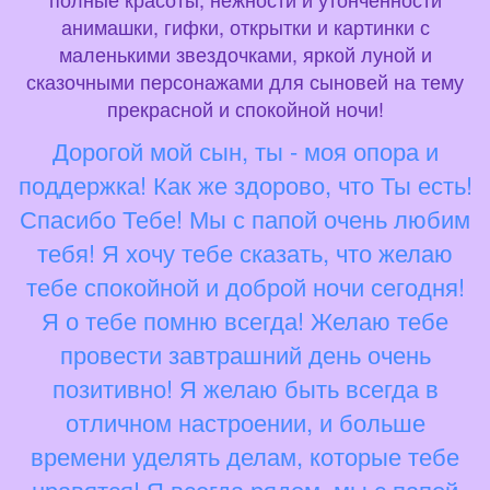
анимашки, гифки, открытки и картинки с
маленькими звездочками, яркой луной и
сказочными персонажами для сыновей на тему
прекрасной и спокойной ночи!
Дорогой мой сын, ты - моя опора и
поддержка! Как же здорово, что Ты есть!
Спасибо Тебе! Мы с папой очень любим
тебя! Я хочу тебе сказать, что желаю
тебе спокойной и доброй ночи сегодня!
Я о тебе помню всегда! Желаю тебе
провести завтрашний день очень
позитивно! Я желаю быть всегда в
отличном настроении, и больше
времени уделять делам, которые тебе
нравятся! Я всегда рядом, мы с папой