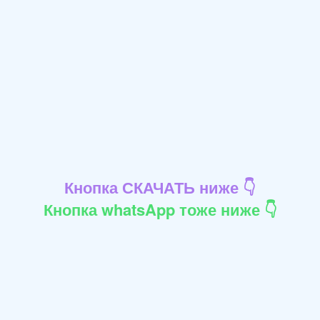
Кнопка СКАЧАТЬ ниже 👇
Кнопка whatsApp тоже ниже 👇