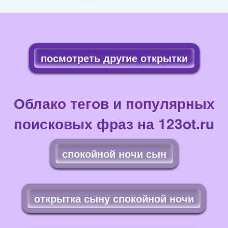
посмотреть другие открытки
Облако тегов и популярных
поисковых фраз на 123ot.ru
спокойной ночи сын
открытка сыну спокойной ночи