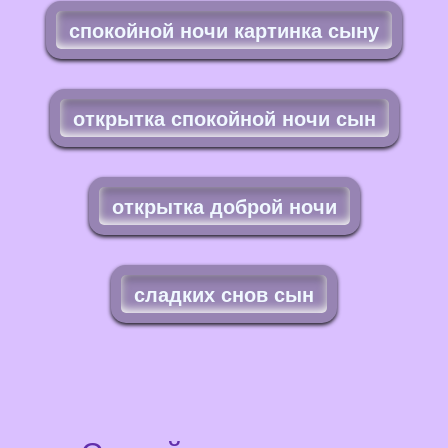
спокойной ночи картинка сыну
открытка спокойной ночи сын
открытка доброй ночи
сладких снов сын