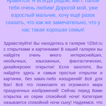
тебя очень любим! Дорогой мой, уже
взрослый мальчик, хочу ещё разок
сказать, что как же замечательно, что у
нас такая хорошая семья!
Здравствуйте! Вы находитесь в галерее 123ot.ru
с открытками и картинками! В нашей галереи вы
найдёте очень много интереснейших,
необычных, изысканных, фантастических,
дизайнерских открыток! Если захотите, Вы
найдёте здесь и самые простые открытки и
картинки, без каких-либо изощрений! Всё для
Вас! Всё что пожелаете из огромного мира
праздничных изображений! Сейчас перед Вами
открытка из серии спокойной ночи! Категория
называется спокойной ночи сыну! Надеемся, что