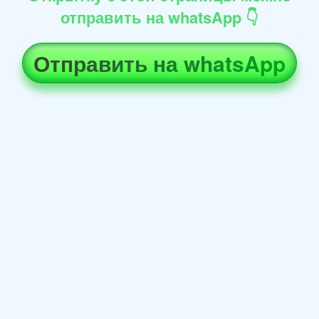
отправить на whatsApp 👇
Отправить на whatsApp