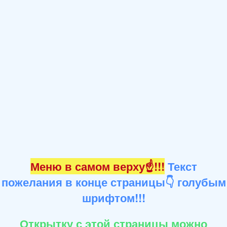
Меню в самом верху☝!!!
Текст
пожелания в конце страницы👇 голубым
шрифтом!!!
Открытку с этой страницы можно