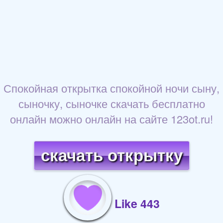
Спокойная открытка спокойной ночи сыну,
сыночку, сыночке скачать бесплатно
онлайн можно онлайн на сайте 123ot.ru!
скачать открытку
Like 443