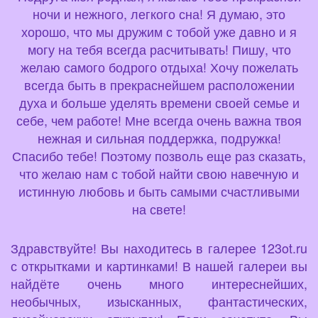
ночи и нежного, легкого сна! Я думаю, это
хорошо, что мы дружим с тобой уже давно и я
могу на тебя всегда расчитывать! Пишу, что
желаю самого бодрого отдыха! Хочу пожелать
всегда быть в прекраснейшем расположении
духа и больше уделять времени своей семье и
себе, чем работе! Мне всегда очень важна твоя
нежная и сильная поддержка, подружка!
Спасибо тебе! Поэтому позволь еще раз сказать,
что желаю нам с тобой найти свою навечную и
истинную любовь и быть самыми счастливыми
на свете!
Здравствуйте! Вы находитесь в галерее 123ot.ru
с открытками и картинками! В нашей галереи вы
найдёте очень много интереснейших,
необычных, изысканных, фантастических,