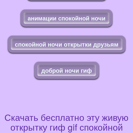
анимации спокойной ночи
спокойной ночи открытки друзьям
доброй ночи гиф
Скачать бесплатно эту живую
открытку гиф gif спокойной