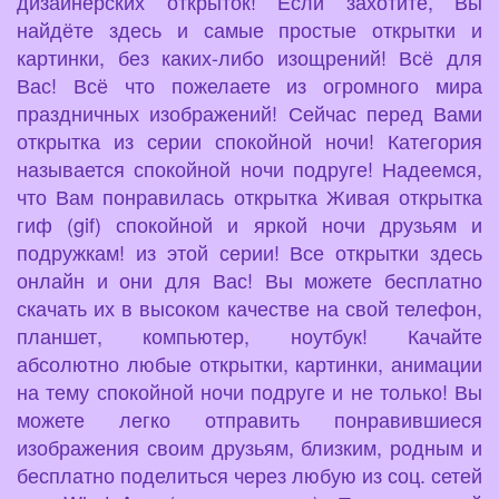
дизайнерских открыток! Если захотите, Вы
найдёте здесь и самые простые открытки и
картинки, без каких-либо изощрений! Всё для
Вас! Всё что пожелаете из огромного мира
праздничных изображений! Сейчас перед Вами
открытка из серии спокойной ночи! Категория
называется спокойной ночи подруге! Надеемся,
что Вам понравилась открытка Живая открытка
гиф (gif) спокойной и яркой ночи друзьям и
подружкам! из этой серии! Все открытки здесь
онлайн и они для Вас! Вы можете бесплатно
скачать их в высоком качестве на свой телефон,
планшет, компьютер, ноутбук! Качайте
абсолютно любые открытки, картинки, анимации
на тему спокойной ночи подруге и не только! Вы
можете легко отправить понравившиеся
изображения своим друзьям, близким, родным и
бесплатно поделиться через любую из соц. сетей