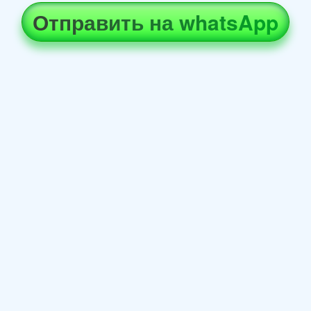
Отправить на whatsApp