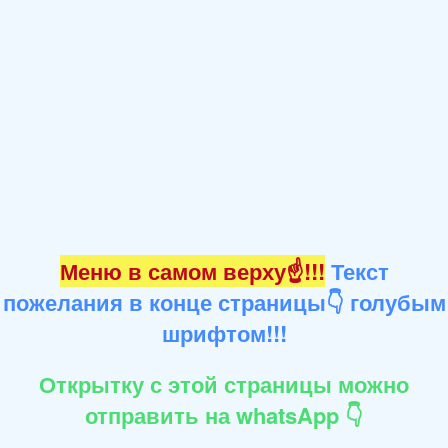
Меню в самом верху☝!!!
Текст
пожелания в конце страницы👇 голубым
шрифтом!!!
Открытку с этой страницы можно
отправить на whatsApp 👇