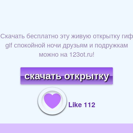
Скачать бесплатно эту живую открытку гиф
gif спокойной ночи друзьям и подружкам
можно на 123ot.ru!
скачать открытку
Like 112