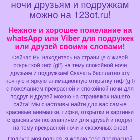
ночи друзьям и подружкам
можно на 123ot.ru!
Нежное и хорошее пожелание на
whatsApp или Viber для подружек
или друзей своими словами!
Сейчас Вы находитесь на странице с живой
открыткой гиф (gif) на тему спокойной ночи
друзьям и подружкам! Скачать бесплатно эту
ночную и яркую анимационную открытку гиф (gif)
с пожеланием прекрасной и спокойной ночи для
подруг и друзей можно на страничках нашего
сайта! Мы счастливы найти для вас самые
красивые анимашки, гифки, открытки и картинки
с красивыми пожеланиями для друзей и подруг
на тему прекрасной ночи и сказочных снов!
Подруга моя родная, я желаю тебе прекрасной