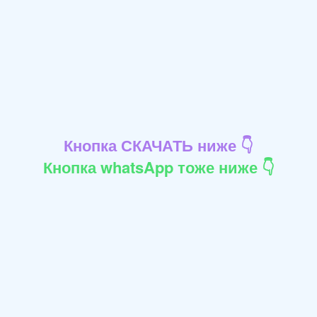
Кнопка СКАЧАТЬ ниже 👇
Кнопка whatsApp тоже ниже 👇