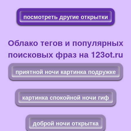
посмотреть другие открытки
Облако тегов и популярных
поисковых фраз на 123ot.ru
приятной ночи картинка подружке
картинка спокойной ночи гиф
доброй ночи открытка