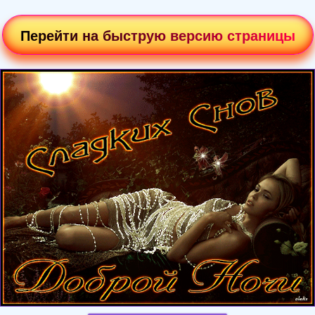
Перейти на быструю версию страницы
Загрузка картинки...