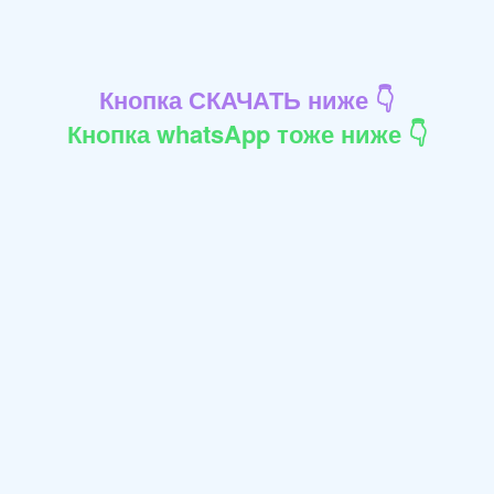
Кнопка СКАЧАТЬ ниже 👇
Кнопка whatsApp тоже ниже 👇