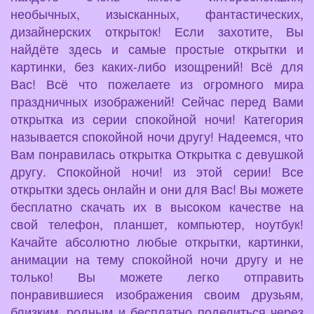
необычных, изысканных, фантастических,
дизайнерских открыток! Если захотите, Вы
найдёте здесь и самые простые открытки и
картинки, без каких-либо изощрений! Всё для
Вас! Всё что пожелаете из огромного мира
праздничных изображений! Сейчас перед Вами
открытка из серии спокойной ночи! Категория
называется спокойной ночи другу! Надеемся, что
Вам понравилась открытка Открытка с девушкой
другу. Спокойной ночи! из этой серии! Все
открытки здесь онлайн и они для Вас! Вы можете
бесплатно скачать их в высоком качестве на
свой телефон, планшет, компьютер, ноутбук!
Качайте абсолютно любые открытки, картинки,
анимации на тему спокойной ночи другу и не
только! Вы можете легко отправить
понравившиеся изображения своим друзьям,
близким, родным и бесплатно поделиться через