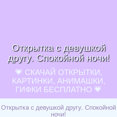
Открытка с девушкой
другу. Спокойной ночи!
💗 СКАЧАЙ ОТКРЫТКИ,
КАРТИНКИ, АНИМАШКИ,
ГИФКИ БЕСПЛАТНО 💗
Открытка с девушкой другу. Спокойной
ночи!