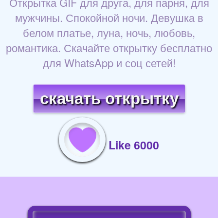
Открытка GIF для друга, для парня, для
мужчины. Спокойной ночи. Девушка в
белом платье, луна, ночь, любовь,
романтика. Скачайте открытку бесплатно
для WhatsApp и соц сетей!
скачать открытку
Like 6000