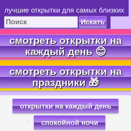
лучшие открытки для самых близких
Искать
смотреть открытки на
каждый день 😊
смотреть открытки на
праздники 🎁
открытки на каждый день
спокойной ночи