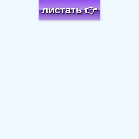
листать 👉