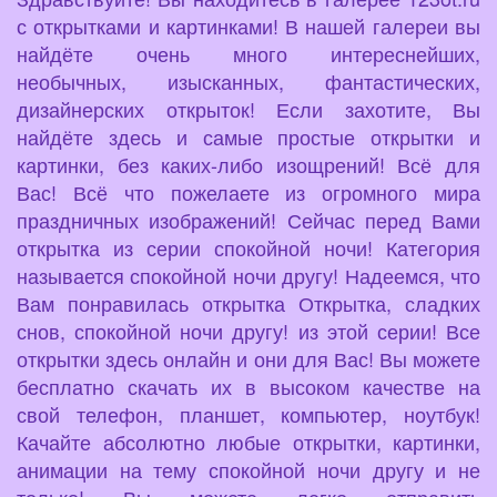
с открытками и картинками! В нашей галереи вы
найдёте очень много интереснейших,
необычных, изысканных, фантастических,
дизайнерских открыток! Если захотите, Вы
найдёте здесь и самые простые открытки и
картинки, без каких-либо изощрений! Всё для
Вас! Всё что пожелаете из огромного мира
праздничных изображений! Сейчас перед Вами
открытка из серии спокойной ночи! Категория
называется спокойной ночи другу! Надеемся, что
Вам понравилась открытка Открытка, сладких
снов, спокойной ночи другу! из этой серии! Все
открытки здесь онлайн и они для Вас! Вы можете
бесплатно скачать их в высоком качестве на
свой телефон, планшет, компьютер, ноутбук!
Качайте абсолютно любые открытки, картинки,
анимации на тему спокойной ночи другу и не