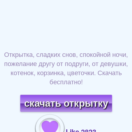
Открытка, сладких снов, спокойной ночи,
пожелание другу от подруги, от девушки,
котенок, корзинка, цветочки. Скачать
бесплатно!
скачать открытку
Like 2823