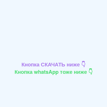
Кнопка СКАЧАТЬ ниже 👇
Кнопка whatsApp тоже ниже 👇