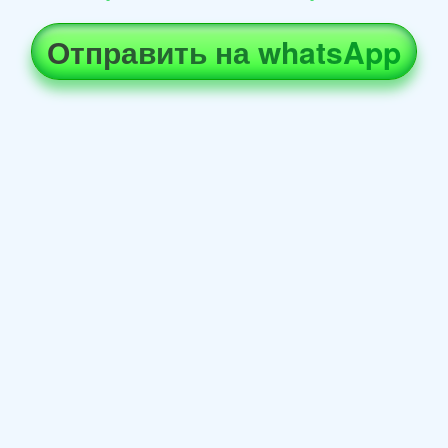
Отправить на whatsApp