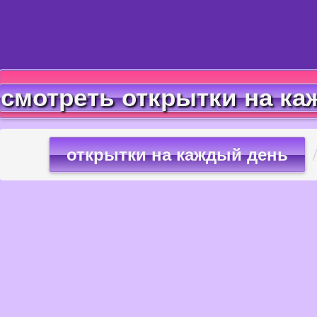
смотреть открытки на ка
открытки на каждый день