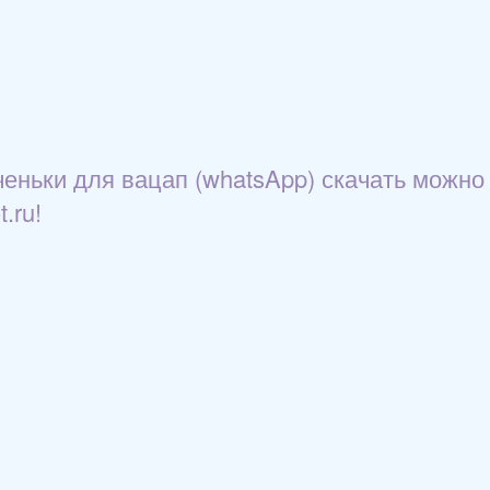
еньки для вацап (whatsApp) скачать можно
.ru!