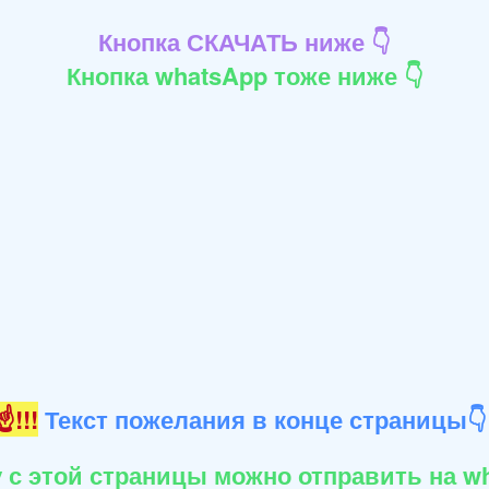
Кнопка СКАЧАТЬ ниже 👇
Кнопка whatsApp тоже ниже 👇
!!!
Текст пожелания в конце страницы
 с этой страницы можно отправить на wh