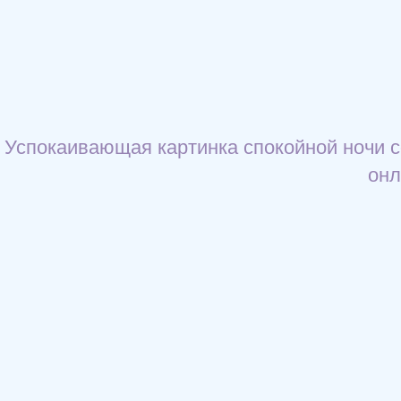
Успокаивающая картинка спокойной ночи с
онл