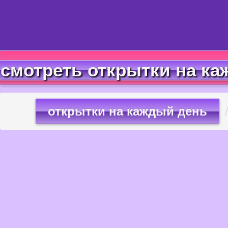
смотреть открытки на ка
открытки на каждый день