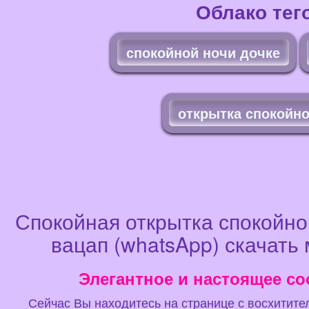
Облако тег
спокойной ночи дочке
открытка спокойно
Спокойная открытка спокойно
вацап (whatsApp) скачать 
Элегантное и настоящее со
Сейчас Вы находитесь на странице с восхитите