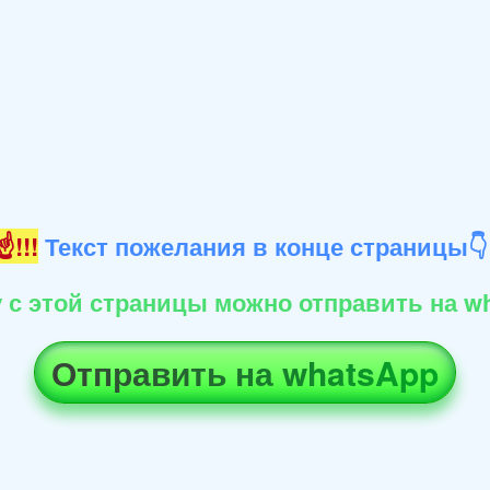
!!!
Текст пожелания в конце страницы
 с этой страницы можно отправить на wh
Отправить на whatsApp