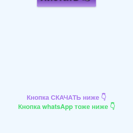
Кнопка СКАЧАТЬ ниже 👇
Кнопка whatsApp тоже ниже 👇