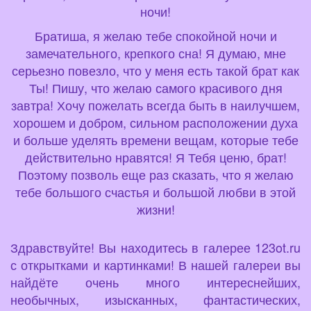
ночи!
Братиша, я желаю тебе спокойной ночи и
замечательного, крепкого сна! Я думаю, мне
серьезно повезло, что у меня есть такой брат как
Ты! Пишу, что желаю самого красивого дня
завтра! Хочу пожелать всегда быть в наилучшем,
хорошем и добром, сильном расположении духа
и больше уделять времени вещам, которые тебе
действительно нравятся! Я Тебя ценю, брат!
Поэтому позволь еще раз сказать, что я желаю
тебе большого счастья и большой любви в этой
жизни!
Здравствуйте! Вы находитесь в галерее 123ot.ru
с открытками и картинками! В нашей галереи вы
найдёте очень много интереснейших,
необычных, изысканных, фантастических,