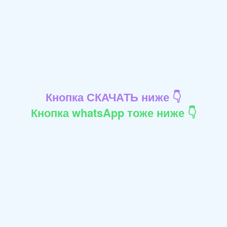
Кнопка СКАЧАТЬ ниже 👇
Кнопка whatsApp тоже ниже 👇