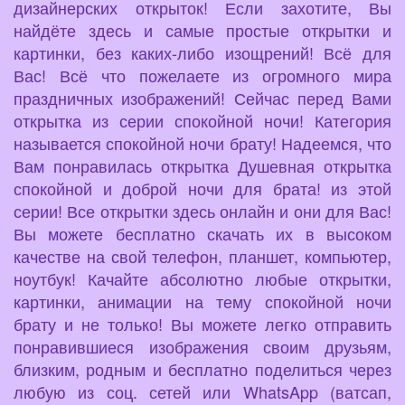
дизайнерских открыток! Если захотите, Вы
найдёте здесь и самые простые открытки и
картинки, без каких-либо изощрений! Всё для
Вас! Всё что пожелаете из огромного мира
праздничных изображений! Сейчас перед Вами
открытка из серии спокойной ночи! Категория
называется спокойной ночи брату! Надеемся, что
Вам понравилась открытка Душевная открытка
спокойной и доброй ночи для брата! из этой
серии! Все открытки здесь онлайн и они для Вас!
Вы можете бесплатно скачать их в высоком
качестве на свой телефон, планшет, компьютер,
ноутбук! Качайте абсолютно любые открытки,
картинки, анимации на тему спокойной ночи
брату и не только! Вы можете легко отправить
понравившиеся изображения своим друзьям,
близким, родным и бесплатно поделиться через
любую из соц. сетей или WhatsApp (ватсап,