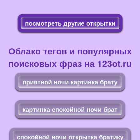
посмотреть другие открытки
Облако тегов и популярных
поисковых фраз на 123ot.ru
приятной ночи картинка брату
картинка спокойной ночи брат
спокойной ночи открытка братику