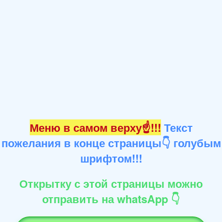
Меню в самом верху☝!!!
Текст
пожелания в конце страницы👇 голубым
шрифтом!!!
Открытку с этой страницы можно
отправить на whatsApp 👇