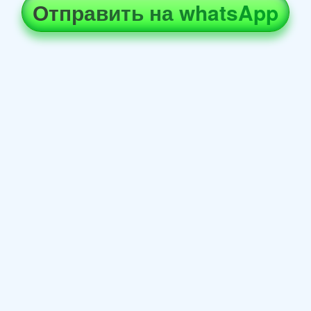
Отправить на whatsApp