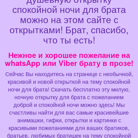
спокойной ночи для брата
можно на этом сайте с
открытками! Брат, спасибо,
что ты есть!
Нежное и хорошее пожелание на
whatsApp или Viber брату в прозе!
Сейчас Вы находитесь на странице с необычной,
красивой и новой открыткой на тему спокойной
ночи для брата! Скачать бесплатно эту милую,
ночную открытку для брата с пожеланием
доброй и спокойной ночи можно здесь! Мы
счастливы найти для вас самые красивейшие
анимашки, гифки, открытки и картинки с
красивыми пожеланиями для ваших братиков,
братьев, любимых братишек на тему спокойной