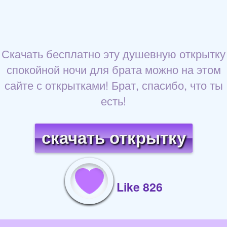
Скачать бесплатно эту душевную открытку
спокойной ночи для брата можно на этом
сайте с открытками! Брат, спасибо, что ты
есть!
скачать открытку
Like 826