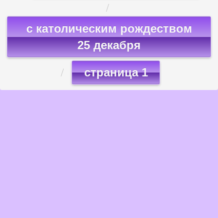
с католическим рождеством
25 декабря
страница 1