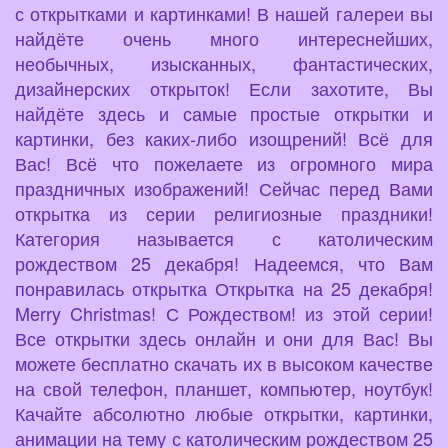
с открытками и картинками! В нашей галереи вы
найдёте очень много интереснейших,
необычных, изысканных, фантастических,
дизайнерских открыток! Если захотите, Вы
найдёте здесь и самые простые открытки и
картинки, без каких-либо изощрений! Всё для
Вас! Всё что пожелаете из огромного мира
праздничных изображений! Сейчас перед Вами
открытка из серии религиозные праздники!
Категория называется с католическим
рождеством 25 декабря! Надеемся, что Вам
понравилась открытка Открытка на 25 декабря!
Merry Christmas! С Рождеством! из этой серии!
Все открытки здесь онлайн и они для Вас! Вы
можете бесплатно скачать их в высоком качестве
на свой телефон, планшет, компьютер, ноутбук!
Качайте абсолютно любые открытки, картинки,
анимации на тему с католическим рождеством 25