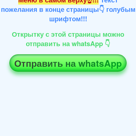
пожелания в конце страницы👇 голубым
шрифтом!!!
Открытку с этой страницы можно
отправить на whatsApp 👇
Отправить на whatsApp