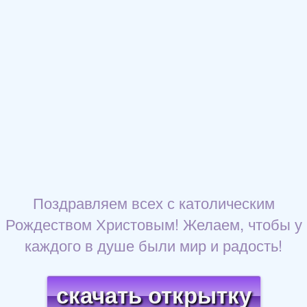
Поздравляем всех с католическим
Рождеством Христовым! Желаем, чтобы у
каждого в душе были мир и радость!
скачать открытку