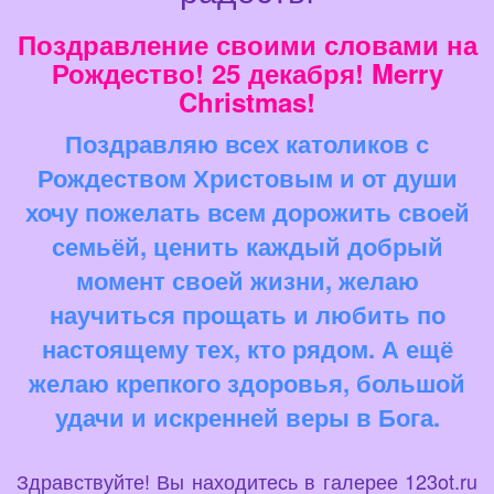
Поздравление своими словами на
Рождество! 25 декабря! Merry
Christmas!
Поздравляю всех католиков с
Рождеством Христовым и от души
хочу пожелать всем дорожить своей
семьёй, ценить каждый добрый
момент своей жизни, желаю
научиться прощать и любить по
настоящему тех, кто рядом. А ещё
желаю крепкого здоровья, большой
удачи и искренней веры в Бога.
Здравствуйте! Вы находитесь в галерее 123ot.ru