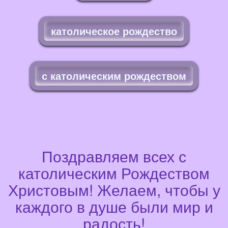
католическое рождество
с католическим рождеством
Поздравляем всех с
католическим Рождеством
Христовым! Желаем, чтобы у
каждого в душе были мир и
радость!