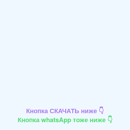
Кнопка СКАЧАТЬ ниже 👇
Кнопка whatsApp тоже ниже 👇