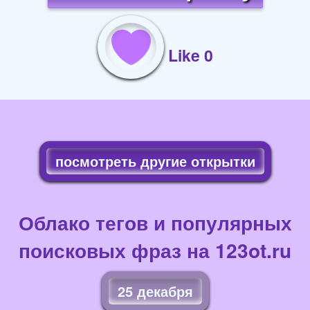
Like 0
посмотреть другие открытки
Облако тегов и популярных
поисковых фраз на 123ot.ru
25 декабря