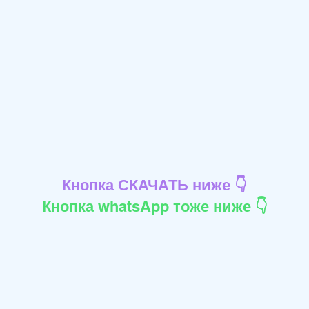
Кнопка СКАЧАТЬ ниже 👇
Кнопка whatsApp тоже ниже 👇