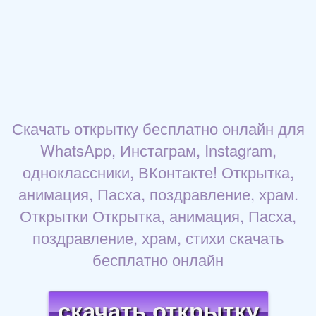
Скачать открытку бесплатно онлайн для
WhatsApp, Инстаграм, Instagram,
одноклассники, ВКонтакте! Открытка,
анимация, Пасха, поздравление, храм.
Открытки Открытка, анимация, Пасха,
поздравление, храм, стихи скачать
бесплатно онлайн
скачать открытку