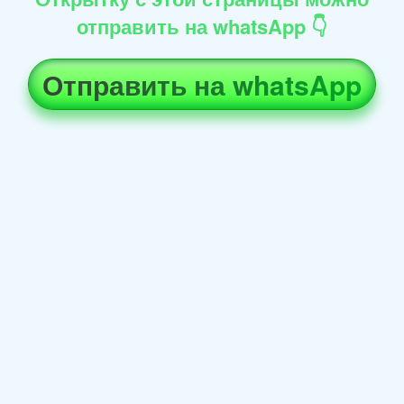
отправить на whatsApp 👇
Отправить на whatsApp