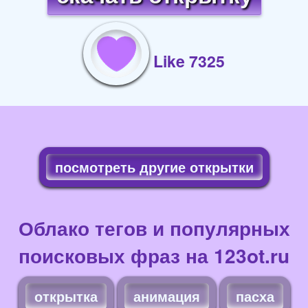
Like 7325
посмотреть другие открытки
Облако тегов и популярных
поисковых фраз на 123ot.ru
открытка
анимация
пасха