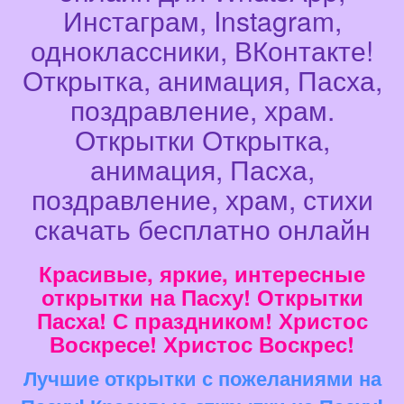
Инстаграм, Instagram,
одноклассники, ВКонтакте!
Открытка, анимация, Пасха,
поздравление, храм.
Открытки Открытка,
анимация, Пасха,
поздравление, храм, стихи
скачать бесплатно онлайн
Красивые, яркие, интересные
открытки на Пасху! Открытки
Пасха! С праздником! Христос
Воскресе! Христос Воскрес!
Лучшие открытки с пожеланиями на