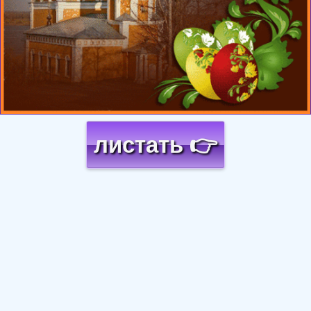
листать 👉