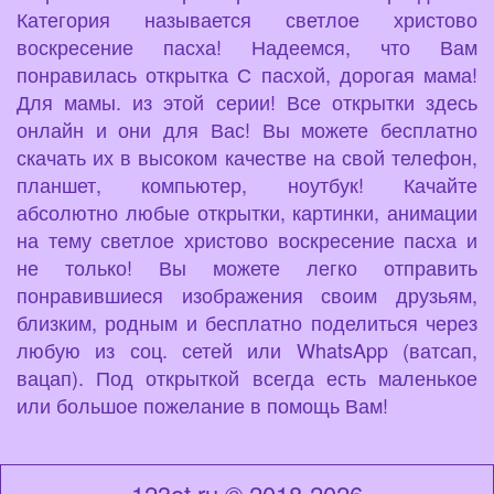
Категория называется светлое христово
воскресение пасха! Надеемся, что Вам
понравилась открытка С пасхой, дорогая мама!
Для мамы. из этой серии! Все открытки здесь
онлайн и они для Вас! Вы можете бесплатно
скачать их в высоком качестве на свой телефон,
планшет, компьютер, ноутбук! Качайте
абсолютно любые открытки, картинки, анимации
на тему светлое христово воскресение пасха и
не только! Вы можете легко отправить
понравившиеся изображения своим друзьям,
близким, родным и бесплатно поделиться через
любую из соц. сетей или WhatsApp (ватсап,
вацап). Под открыткой всегда есть маленькое
или большое пожелание в помощь Вам!
123ot.ru © 2018-2026