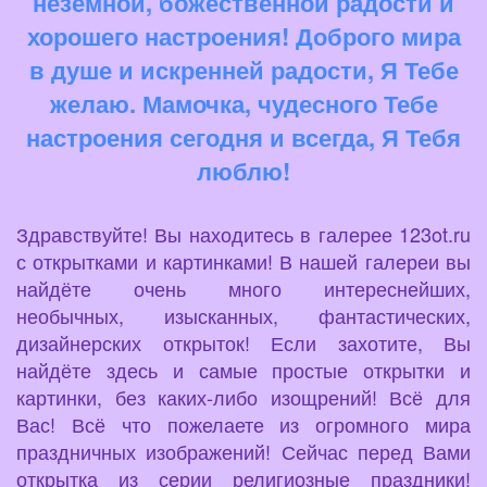
неземной, божественной радости и
хорошего настроения! Доброго мира
в душе и искренней радости, Я Тебе
желаю. Мамочка, чудесного Тебе
настроения сегодня и всегда, Я Тебя
люблю!
Здравствуйте! Вы находитесь в галерее 123ot.ru
с открытками и картинками! В нашей галереи вы
найдёте очень много интереснейших,
необычных, изысканных, фантастических,
дизайнерских открыток! Если захотите, Вы
найдёте здесь и самые простые открытки и
картинки, без каких-либо изощрений! Всё для
Вас! Всё что пожелаете из огромного мира
праздничных изображений! Сейчас перед Вами
открытка из серии религиозные праздники!