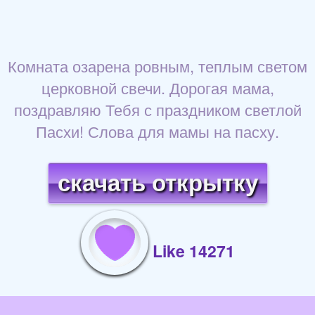
Комната озарена ровным, теплым светом
церковной свечи. Дорогая мама,
поздравляю Тебя с праздником светлой
Пасхи! Слова для мамы на пасху.
скачать открытку
Like 14271