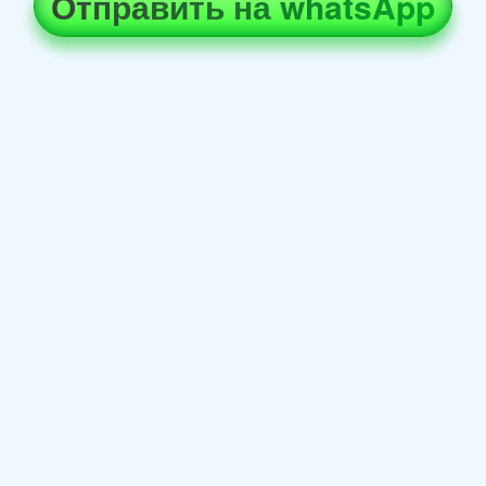
Отправить на whatsApp