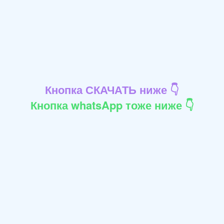
Кнопка СКАЧАТЬ ниже 👇
Кнопка whatsApp тоже ниже 👇