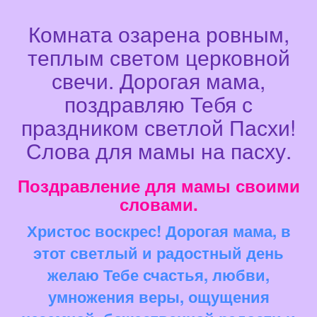
Комната озарена ровным,
теплым светом церковной
свечи. Дорогая мама,
поздравляю Тебя с
праздником светлой Пасхи!
Слова для мамы на пасху.
Поздравление для мамы своими
словами.
Христос воскрес! Дорогая мама, в
этот светлый и радостный день
желаю Тебе счастья, любви,
умножения веры, ощущения