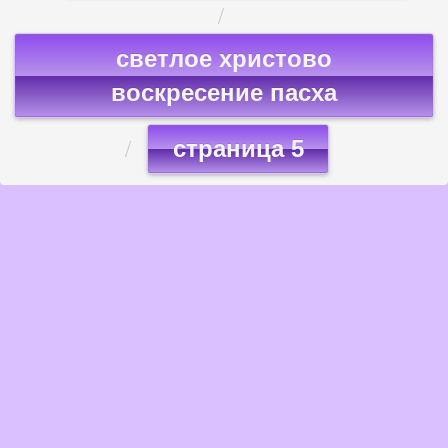
светлое христово
воскресение пасха
страница 5