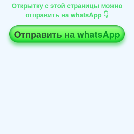
Открытку с этой страницы можно
отправить на whatsApp 👇
Отправить на whatsApp