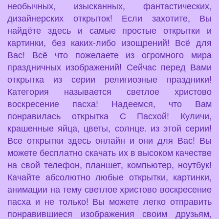
необычных, изысканных, фантастических,
дизайнерских открыток! Если захотите, Вы
найдёте здесь и самые простые открытки и
картинки, без каких-либо изощрений! Всё для
Вас! Всё что пожелаете из огромного мира
праздничных изображений! Сейчас перед Вами
открытка из серии религиозные праздники!
Категория называется светлое христово
воскресение пасха! Надеемся, что Вам
понравилась открытка С Пасхой! Куличи,
крашенные яйца, цветы, солнце. из этой серии!
Все открытки здесь онлайн и они для Вас! Вы
можете бесплатно скачать их в высоком качестве
на свой телефон, планшет, компьютер, ноутбук!
Качайте абсолютно любые открытки, картинки,
анимации на тему светлое христово воскресение
пасха и не только! Вы можете легко отправить
понравившиеся изображения своим друзьям,