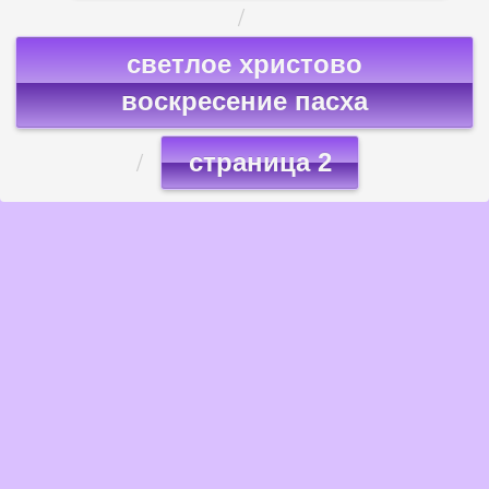
светлое христово
воскресение пасха
страница 2