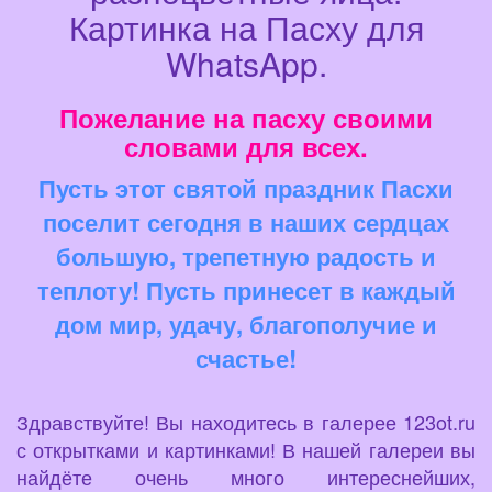
Картинка на Пасху для
WhatsApp.
Пожелание на пасху своими
словами для всех.
Пусть этот святой праздник Пасхи
поселит сегодня в наших сердцах
большую, трепетную радость и
теплоту! Пусть принесет в каждый
дом мир, удачу, благополучие и
счастье!
Здравствуйте! Вы находитесь в галерее 123ot.ru
с открытками и картинками! В нашей галереи вы
найдёте очень много интереснейших,