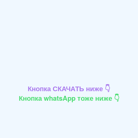
Кнопка СКАЧАТЬ ниже 👇
Кнопка whatsApp тоже ниже 👇