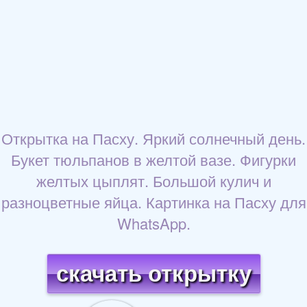
Открытка на Пасху. Яркий солнечный день.
Букет тюльпанов в желтой вазе. Фигурки
желтых цыплят. Большой кулич и
разноцветные яйца. Картинка на Пасху для
WhatsApp.
скачать открытку