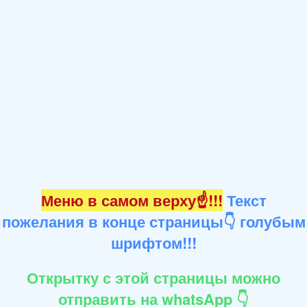
Меню в самом верху☝!!!
Текст
пожелания в конце страницы👇 голубым
шрифтом!!!
Открытку с этой страницы можно
отправить на whatsApp 👇