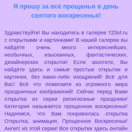
Я прошу за всё прощенья в день
святого воскресенья!
Здравствуйте! Вы находитесь в галерее 123ot.ru
с открытками и картинками! В нашей галереи вы
найдёте очень много интереснейших,
необычных, изысканных, фантастических,
дизайнерских открыток! Если захотите, Вы
найдёте здесь и самые простые открытки и
картинки, без каких-либо изощрений! Всё для
Вас! Всё что пожелаете из огромного мира
праздничных изображений! Сейчас перед Вами
открытка из серии религиозные праздники!
Категория называется прощенное воскресенье!
Надеемся, что Вам понравилась открытка
Открытка, анимация, Прощенное Воскресенье!
Ангел! из этой серии! Все открытки здесь онлайн