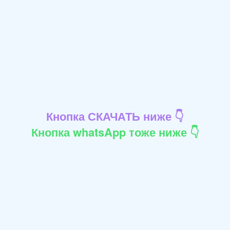
Кнопка СКАЧАТЬ ниже 👇
Кнопка whatsApp тоже ниже 👇