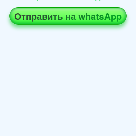
Отправить на whatsApp