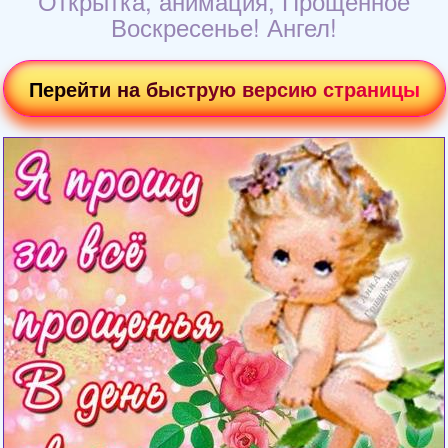
Открытка, анимация, Прощенное
Воскресенье! Ангел!
Перейти на быструю версию страницы
Загрузка картинки...