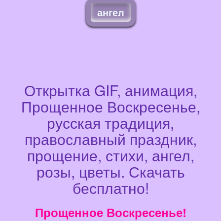
ангел
Открытка GIF, анимация,
Прощенное Воскресенье,
русская традиция,
православный праздник,
прощение, стихи, ангел,
розы, цветы. Скачать
бесплатно!
Прощенное Воскресенье!