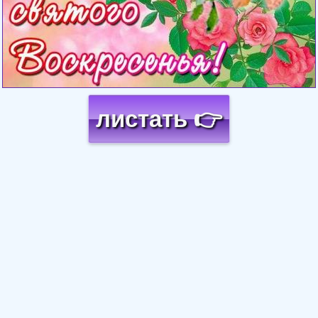
листать 👉