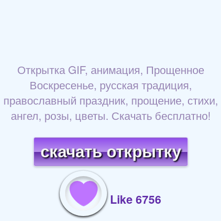
Открытка GIF, анимация, Прощенное
Воскресенье, русская традиция,
православный праздник, прощение, стихи,
ангел, розы, цветы. Скачать бесплатно!
скачать открытку
Like 6756