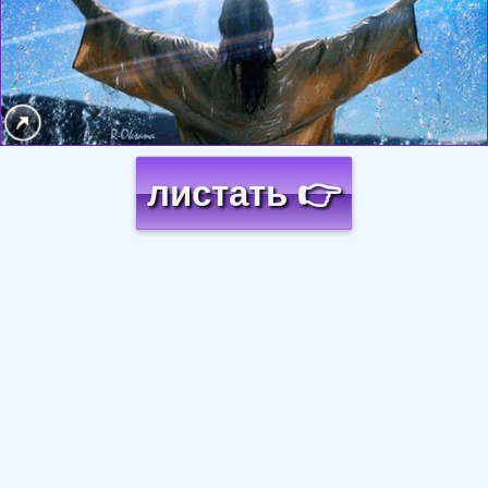
листать 👉