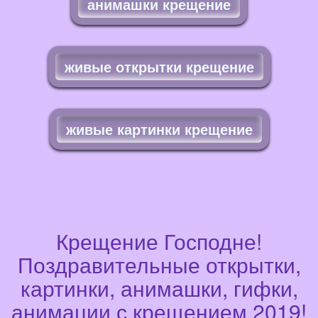
анимашки крещение
живые открытки крещение
живые картинки крещение
Крещение Господне!
Поздравительные открытки,
картинки, анимашки, гифки,
анимации с крещением 2019!