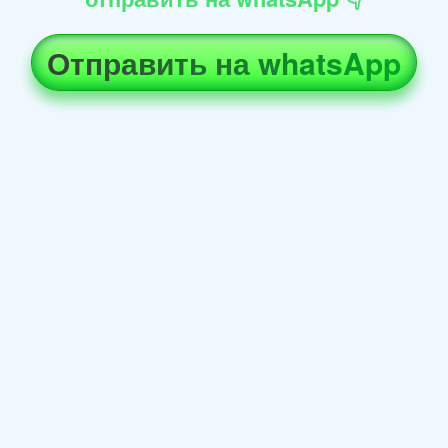
Отправить на whatsApp