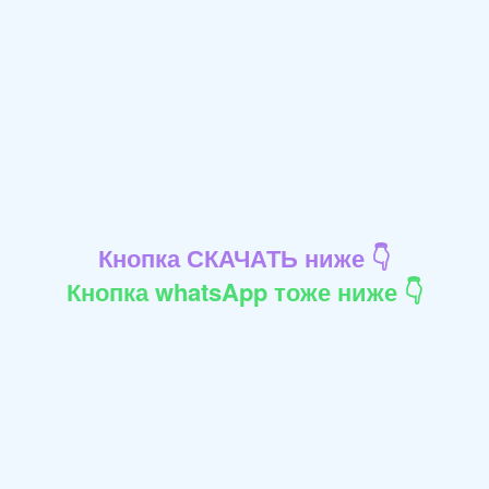
Кнопка СКАЧАТЬ ниже 👇
Кнопка whatsApp тоже ниже 👇