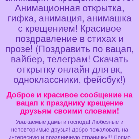
Анимационная открытка,
гифка, анимация, анимашка
с крещением! Красивое
поздравление в стихах и
прозе! (Поздравить по вацап,
вайбер, телеграм! Скачать
открытку онлайн для вк,
одноклассники, фейсбук!)
Доброе и красивое сообщение на
вацап к празднику крещение
друзьям своими словами!
Уважаемые дамы и господа! Любезные и
неповторимые друзья! Добро пожаловать на
интересную и праздничную страничку!!! Прямо