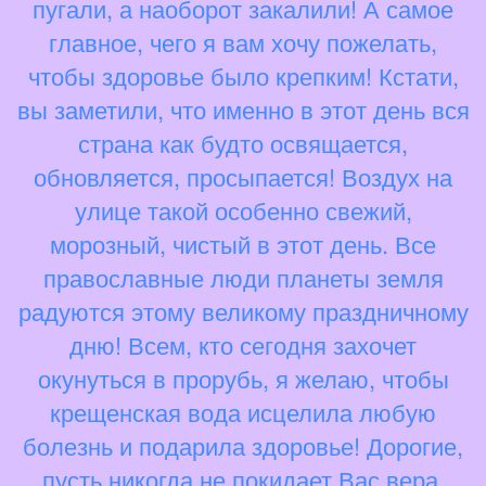
пугали, а наоборот закалили! А самое
главное, чего я вам хочу пожелать,
чтобы здоровье было крепким! Кстати,
вы заметили, что именно в этот день вся
страна как будто освящается,
обновляется, просыпается! Воздух на
улице такой особенно свежий,
морозный, чистый в этот день. Все
православные люди планеты земля
радуются этому великому праздничному
дню! Всем, кто сегодня захочет
окунуться в прорубь, я желаю, чтобы
крещенская вода исцелила любую
болезнь и подарила здоровье! Дорогие,
пусть никогда не покидает Вас вера,