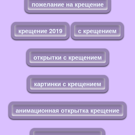
пожелание на крещение
крещение 2019
с крещением
открытки с крещением
картинки с крещением
анимационная открытка крещение