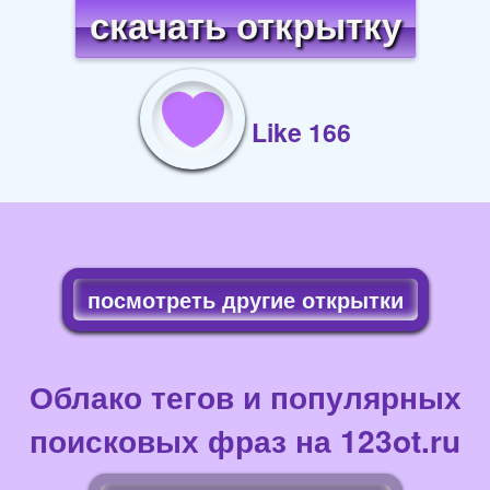
скачать открытку
Like 166
посмотреть другие открытки
Облако тегов и популярных
поисковых фраз на 123ot.ru