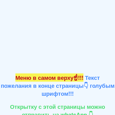
Меню в самом верху☝!!!
Текст
пожелания в конце страницы👇 голубым
шрифтом!!!
Открытку с этой страницы можно
отправить на whatsApp 👇