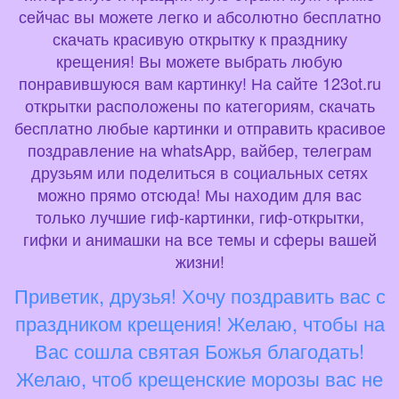
сейчас вы можете легко и абсолютно бесплатно
скачать красивую открытку к празднику
крещения! Вы можете выбрать любую
понравившуюся вам картинку! На сайте 123ot.ru
открытки расположены по категориям, скачать
бесплатно любые картинки и отправить красивое
поздравление на whatsApp, вайбер, телеграм
друзьям или поделиться в социальных сетях
можно прямо отсюда! Мы находим для вас
только лучшие гиф-картинки, гиф-открытки,
гифки и анимашки на все темы и сферы вашей
жизни!
Приветик, друзья! Хочу поздравить вас с
праздником крещения! Желаю, чтобы на
Вас сошла святая Божья благодать!
Желаю, чтоб крещенские морозы вас не