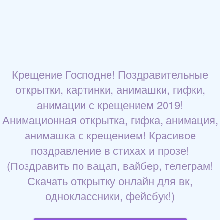
Крещение Господне! Поздравительные
открытки, картинки, анимашки, гифки,
анимации с крещением 2019!
Анимационная открытка, гифка, анимация,
анимашка с крещением! Красивое
поздравление в стихах и прозе!
(Поздравить по вацап, вайбер, телеграм!
Скачать открытку онлайн для вк,
одноклассники, фейсбук!)