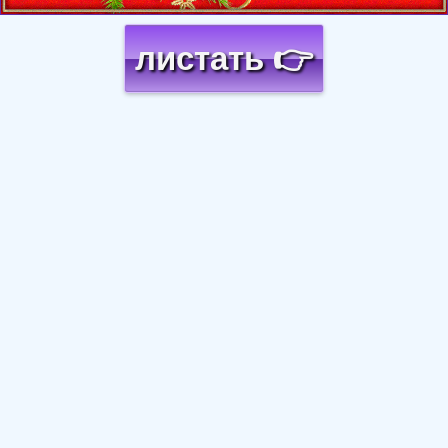
листать 👉