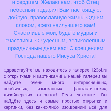
и сердцем! Желаю вам, чтоб Отец
небесный подарил Вам настоящую,
добрую, православную жизнь! Одним
словом, всего наилучшего вам!
Счастливые мои, будьте мудры и
счастливы! С чудесным, великолепным
праздничным днем вас! С крещением
Господа нашего Иисуса Христа!
Здравствуйте! Вы находитесь в галерее 123ot.ru
с открытками и картинками! В нашей галереи вы
найдёте очень много интереснейших,
необычных, изысканных, фантастических,
дизайнерских открыток! Если захотите, Вы
найдёте здесь и самые простые открытки и
картинки, без каких-либо изощрений! Всё для