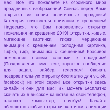
Вас! Всё что пожелаете из огромного мира
праздничных изображений! Сейчас перед Вами
открытка из серии религиозные праздники!
Категория называется анимации с крещением!
Надеемся, что Вам понравилась открытка
Пожелания на крещение 2019! Открытки, живые,
мигающие картинки, гифки, мерцающие
анимации с крещением Господним! Картинка,
гифка, гиф, анимашка с крещением! Красивое
пожелание своими словами к празднику!
(Поздравление, ммс, смс, короткое сообщение
для вацап, вайбер, телеграм! Скачать
поздравительную открытку бесплатно для vk, ok,
facebook!) из этой серии! Все открытки здесь
онлайн и они для Вас! Вы можете бесплатно
скачать их в высоком качестве на свой телефон,
планшет, компьютер, ноутбук! Качайте
абсолютно любые открытки, картинки, анимации