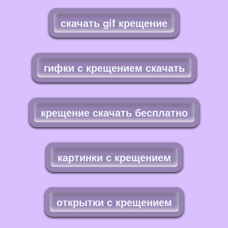
скачать gif крещение
гифки с крещением скачать
крещение скачать бесплатно
картинки с крещением
открытки с крещением