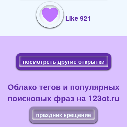
Like 921
посмотреть другие открытки
Облако тегов и популярных
поисковых фраз на 123ot.ru
праздник крещение