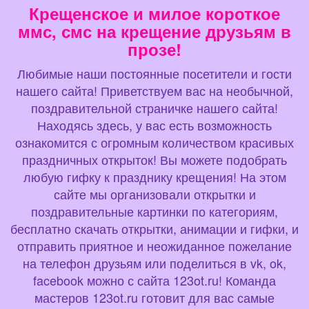
Крещенское и милое короткое
ммс, смс на крещение друзьям в
прозе!
Любимые наши постоянные посетители и гости
нашего сайта! Приветствуем вас на необычной,
поздравительной страничке нашего сайта!
Находясь здесь, у вас есть возможность
ознакомится с огромным количеством красивых
праздничных открыток! Вы можете подобрать
любую гифку к празднику крещения! На этом
сайте мы организовали открытки и
поздравительные картинки по категориям,
бесплатно скачать открытки, анимации и гифки, и
отправить приятное и неожиданное пожелание
на телефон друзьям или поделиться в vk, ok,
facebook можно с сайта 123ot.ru! Команда
мастеров 123ot.ru готовит для вас самые