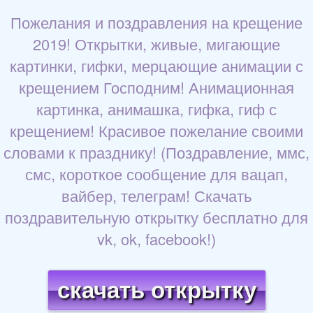
Пожелания и поздравления на крещение
2019! Открытки, живые, мигающие
картинки, гифки, мерцающие анимации с
крещением Господним! Анимационная
картинка, анимашка, гифка, гиф с
крещением! Красивое пожелание своими
словами к празднику! (Поздравление, ммс,
смс, короткое сообщение для вацап,
вайбер, телеграм! Скачать
поздравительную открытку бесплатно для
vk, ok, facebook!)
скачать открытку