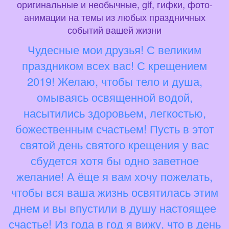
оригинальные и необычные, gif, гифки, фото-
анимации на темы из любых праздничных
событий вашей жизни
Чудесные мои друзья! С великим
праздником всех вас! С крещением
2019! Желаю, чтобы тело и душа,
омываясь освященной водой,
насытились здоровьем, легкостью,
божественным счастьем! Пусть в этот
святой день святого крещения у вас
сбудется хотя бы одно заветное
желание! А ёще я вам хочу пожелать,
чтобы вся ваша жизнь освятилась этим
днем и вы впустили в душу настоящее
счастье! Из года в год я вижу, что в день