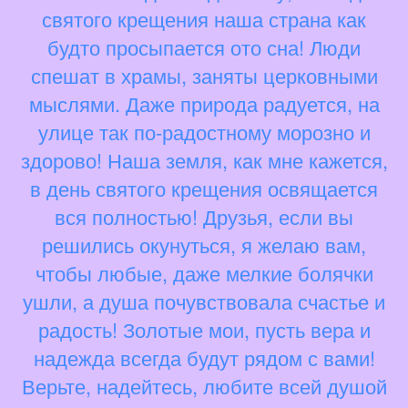
святого крещения наша страна как
будто просыпается ото сна! Люди
спешат в храмы, заняты церковными
мыслями. Даже природа радуется, на
улице так по-радостному морозно и
здорово! Наша земля, как мне кажется,
в день святого крещения освящается
вся полностью! Друзья, если вы
решились окунуться, я желаю вам,
чтобы любые, даже мелкие болячки
ушли, а душа почувствовала счастье и
радость! Золотые мои, пусть вера и
надежда всегда будут рядом с вами!
Верьте, надейтесь, любите всей душой