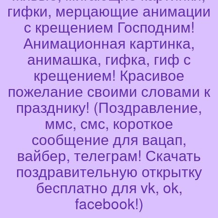
гифки, мерцающие анимации
с крещением Господним!
Анимационная картинка,
анимашка, гифка, гиф с
крещением! Красивое
пожелание своими словами к
празднику! (Поздравление,
ммс, смс, короткое
сообщение для вацап,
вайбер, телеграм! Скачать
поздравительную открытку
бесплатно для vk, ok,
facebook!)