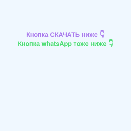
Кнопка СКАЧАТЬ ниже 👇
Кнопка whatsApp тоже ниже 👇