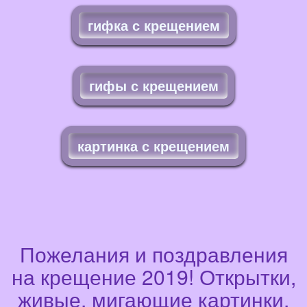
гифка с крещением
гифы с крещением
картинка с крещением
Пожелания и поздравления
на крещение 2019! Открытки,
живые, мигающие картинки,