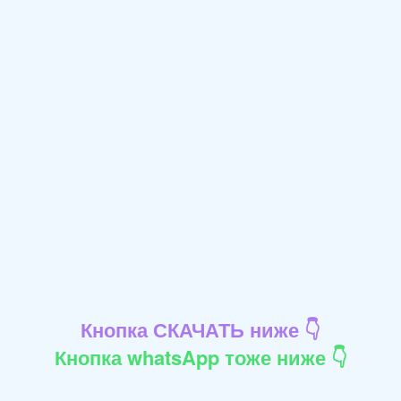
Кнопка СКАЧАТЬ ниже 👇
Кнопка whatsApp тоже ниже 👇