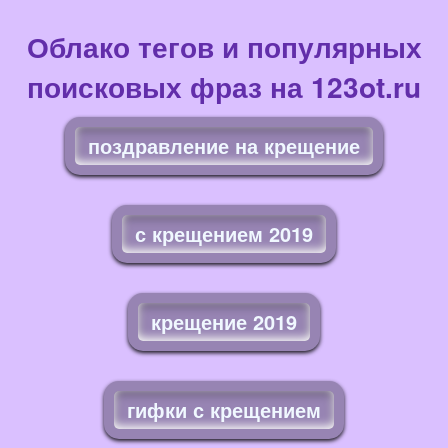
Облако тегов и популярных
поисковых фраз на 123ot.ru
поздравление на крещение
с крещением 2019
крещение 2019
гифки с крещением