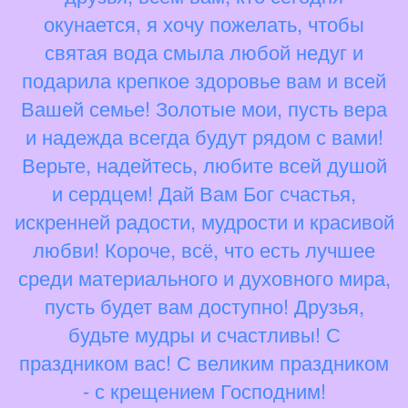
окунается, я хочу пожелать, чтобы
святая вода смыла любой недуг и
подарила крепкое здоровье вам и всей
Вашей семье! Золотые мои, пусть вера
и надежда всегда будут рядом с вами!
Верьте, надейтесь, любите всей душой
и сердцем! Дай Вам Бог счастья,
искренней радости, мудрости и красивой
любви! Короче, всё, что есть лучшее
среди материального и духовного мира,
пусть будет вам доступно! Друзья,
будьте мудры и счастливы! С
праздником вас! С великим праздником
- с крещением Господним!