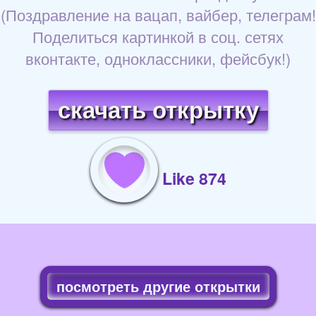
(Поздравление на вацап, вайбер, телеграм!
Поделиться картинкой в соц. сетях
вконтакте, одноклассники, фейсбук!)
скачать открытку
Like 874
посмотреть другие открытки