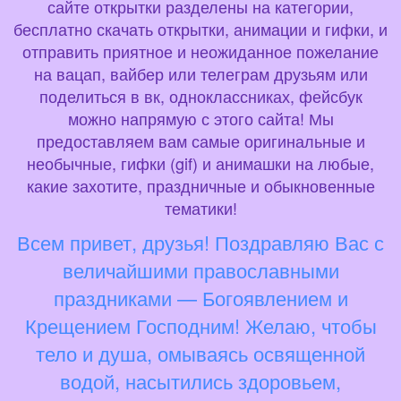
сайте открытки разделены на категории,
бесплатно скачать открытки, анимации и гифки, и
отправить приятное и неожиданное пожелание
на вацап, вайбер или телеграм друзьям или
поделиться в вк, одноклассниках, фейсбук
можно напрямую с этого сайта! Мы
предоставляем вам самые оригинальные и
необычные, гифки (gif) и анимашки на любые,
какие захотите, праздничные и обыкновенные
тематики!
Всем привет, друзья! Поздравляю Вас с
величайшими православными
праздниками — Богоявлением и
Крещением Господним! Желаю, чтобы
тело и душа, омываясь освященной
водой, насытились здоровьем,