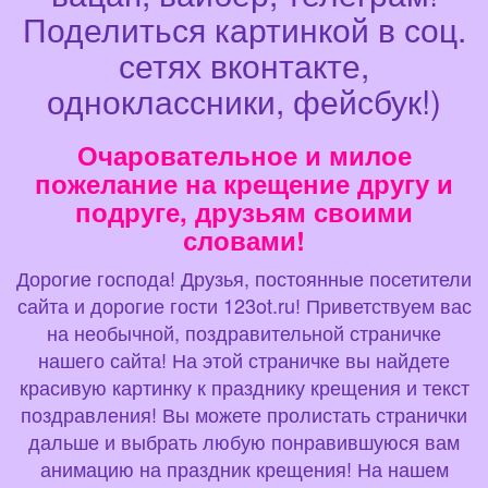
Поделиться картинкой в соц.
сетях вконтакте,
одноклассники, фейсбук!)
Очаровательное и милое
пожелание на крещение другу и
подруге, друзьям своими
словами!
Дорогие господа! Друзья, постоянные посетители
сайта и дорогие гости 123ot.ru! Приветствуем вас
на необычной, поздравительной страничке
нашего сайта! На этой страничке вы найдете
красивую картинку к празднику крещения и текст
поздравления! Вы можете пролистать странички
дальше и выбрать любую понравившуюся вам
анимацию на праздник крещения! На нашем