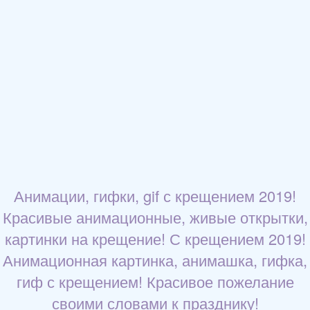
Анимации, гифки, gif с крещением 2019!
Красивые анимационные, живые открытки,
картинки на крещение! С крещением 2019!
Анимационная картинка, анимашка, гифка,
гиф с крещением! Красивое пожелание
своими словами к празднику!