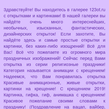
Здравствуйте! Вы находитесь в галерее 123ot.ru
с открытками и картинками! В нашей галереи вы
найдёте очень много интереснейших,
необычных, изысканных, фантастических,
дизайнерских открыток! Если захотите, Вы
найдёте здесь и самые простые открытки и
картинки, без каких-либо изощрений! Всё для
Вас! Всё что пожелаете из огромного мира
праздничных изображений! Сейчас перед Вами
открытка из серии религиозные праздники!
Категория называется анимации с крещением!
Надеемся, что Вам понравилась открытка
Красивые анимационные, живые открытки,
картинки на крещение! С крещением 2019!
Картинка, гифка, гиф, анимашка с крещением!
Красивое пожелание своими словами к
празднику! (Поздравление на вацап, вайбер,