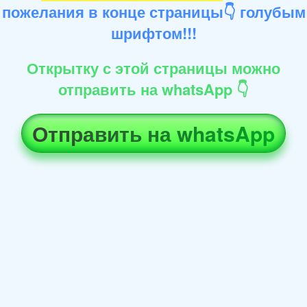
пожелания в конце страницы👇 голубым
шрифтом!!!
Открытку с этой страницы можно
отправить на whatsApp 👇
Отправить на whatsApp