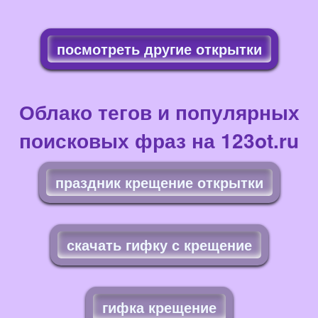
посмотреть другие открытки
Облако тегов и популярных
поисковых фраз на 123ot.ru
праздник крещение открытки
скачать гифку с крещение
гифка крещение