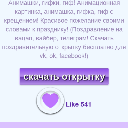
Анимашки, гифки, гиф! Анимационная
картинка, анимашка, гифка, гиф с
крещением! Красивое пожелание своими
словами к празднику! (Поздравление на
вацап, вайбер, телеграм! Скачать
поздравительную открытку бесплатно для
vk, ok, facebook!)
скачать открытку
Like 541