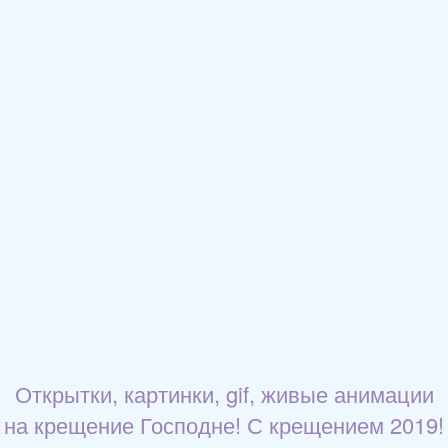
Открытки, картинки, gif, живые анимации
на крещение Господне! С крещением 2019!