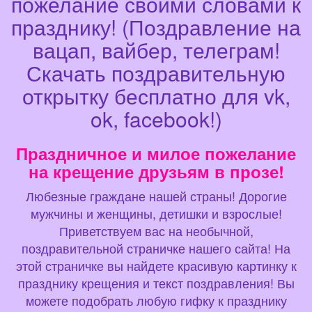
пожелание своими словами к
празднику! (Поздравление на
вацап, вайбер, телеграм!
Скачать поздравительную
открытку бесплатно для vk,
ok, facebook!)
Праздничное и милое пожелание
на крещение друзьям в прозе!
Любезные граждане нашей страны! Дорогие
мужчины и женщины, детишки и взрослые!
Приветствуем вас на необычной,
поздравительной страничке нашего сайта! На
этой страничке вы найдете красивую картинку к
празднику крещения и текст поздравления! Вы
можете подобрать любую гифку к празднику