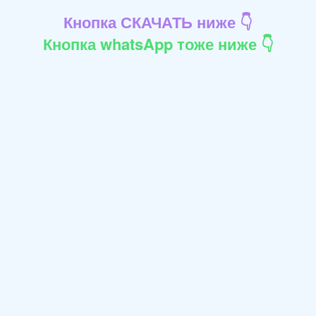
Кнопка СКАЧАТЬ ниже 👇
Кнопка whatsApp тоже ниже 👇