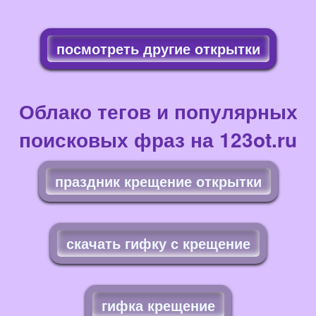
посмотреть другие открытки
Облако тегов и популярных
поисковых фраз на 123ot.ru
праздник крещение открытки
скачать гифку с крещение
гифка крещение