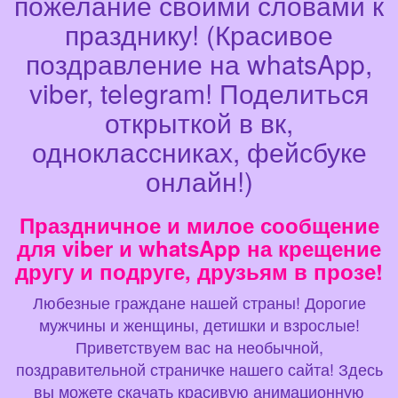
пожелание своими словами к
празднику! (Красивое
поздравление на whatsApp,
viber, telegram! Поделиться
открыткой в вк,
одноклассниках, фейсбуке
онлайн!)
Праздничное и милое сообщение
для viber и whatsApp на крещение
другу и подруге, друзьям в прозе!
Любезные граждане нашей страны! Дорогие
мужчины и женщины, детишки и взрослые!
Приветствуем вас на необычной,
поздравительной страничке нашего сайта! Здесь
вы можете скачать красивую анимационную