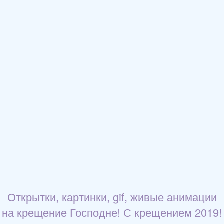
Открытки, картинки, gif, живые анимации
на крещение Господне! С крещением 2019!