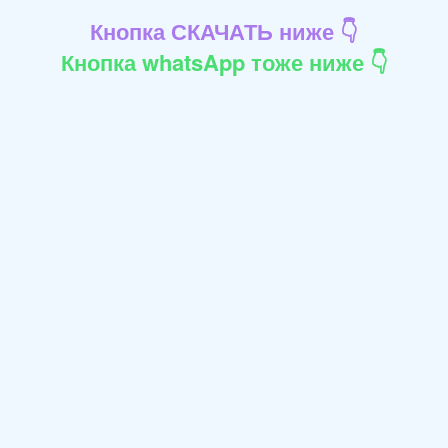
Кнопка СКАЧАТЬ ниже 👇
Кнопка whatsApp тоже ниже 👇