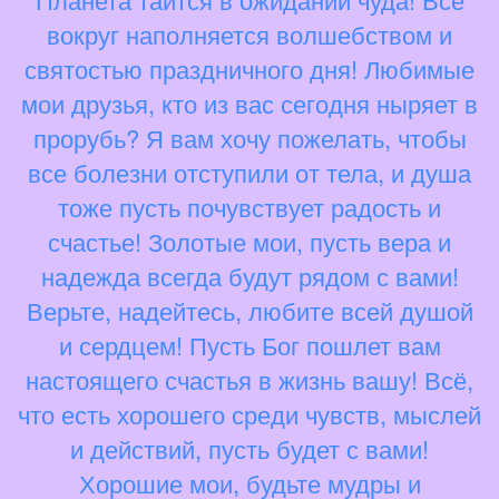
вокруг наполняется волшебством и
святостью праздничного дня! Любимые
мои друзья, кто из вас сегодня ныряет в
прорубь? Я вам хочу пожелать, чтобы
все болезни отступили от тела, и душа
тоже пусть почувствует радость и
счастье! Золотые мои, пусть вера и
надежда всегда будут рядом с вами!
Верьте, надейтесь, любите всей душой
и сердцем! Пусть Бог пошлет вам
настоящего счастья в жизнь вашу! Всё,
что есть хорошего среди чувств, мыслей
и действий, пусть будет с вами!
Хорошие мои, будьте мудры и