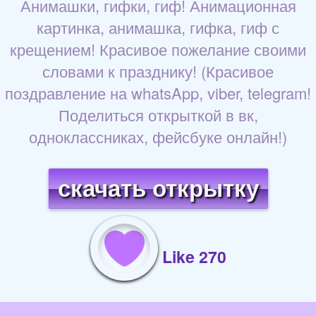
Анимашки, гифки, гиф! Анимационная
картинка, анимашка, гифка, гиф с
крещением! Красивое пожелание своими
словами к празднику! (Красивое
поздравление на whatsApp, viber, telegram!
Поделиться открыткой в вк,
одноклассниках, фейсбуке онлайн!)
скачать открытку
Like 270