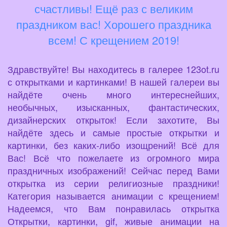
счастливы! Ещё раз с великим
праздником вас! Хорошего праздника
всем! С крещением 2019!
Здравствуйте! Вы находитесь в галерее 123ot.ru
с открытками и картинками! В нашей галереи вы
найдёте очень много интереснейших,
необычных, изысканных, фантастических,
дизайнерских открыток! Если захотите, Вы
найдёте здесь и самые простые открытки и
картинки, без каких-либо изощрений! Всё для
Вас! Всё что пожелаете из огромного мира
праздничных изображений! Сейчас перед Вами
открытка из серии религиозные праздники!
Категория называется анимации с крещением!
Надеемся, что Вам понравилась открытка
Открытки, картинки, gif, живые анимации на