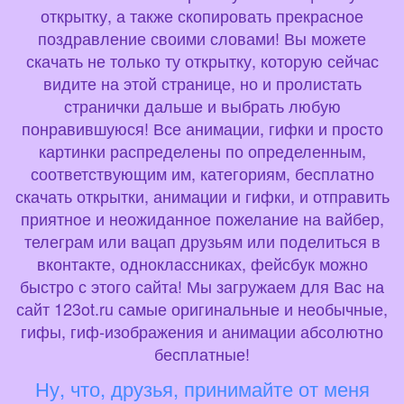
открытку, а также скопировать прекрасное
поздравление своими словами! Вы можете
скачать не только ту открытку, которую сейчас
видите на этой странице, но и пролистать
странички дальше и выбрать любую
понравившуюся! Все анимации, гифки и просто
картинки распределены по определенным,
соответствующим им, категориям, бесплатно
скачать открытки, анимации и гифки, и отправить
приятное и неожиданное пожелание на вайбер,
телеграм или вацап друзьям или поделиться в
вконтакте, одноклассниках, фейсбук можно
быстро с этого сайта! Мы загружаем для Вас на
сайт 123ot.ru самые оригинальные и необычные,
гифы, гиф-изображения и анимации абсолютно
бесплатные!
Ну, что, друзья, принимайте от меня