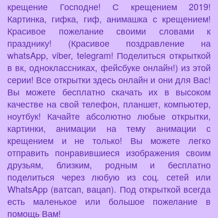
крещение Господне! С крещением 2019!
Картинка, гифка, гиф, анимашка с крещением!
Красивое пожелание своими словами к
празднику! (Красивое поздравление на
whatsApp, viber, telegram! Поделиться открыткой
в вк, одноклассниках, фейсбуке онлайн!) из этой
серии! Все открытки здесь онлайн и они для Вас!
Вы можете бесплатно скачать их в высоком
качестве на свой телефон, планшет, компьютер,
ноутбук! Качайте абсолютно любые открытки,
картинки, анимации на тему анимации с
крещением и не только! Вы можете легко
отправить понравившиеся изображения своим
друзьям, близким, родным и бесплатно
поделиться через любую из соц. сетей или
WhatsApp (ватсап, вацап). Под открыткой всегда
есть маленькое или большое пожелание в
помощь Вам!