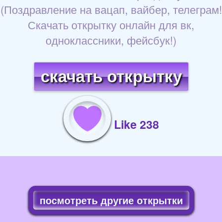
(Поздравление на вацап, вайбер, телеграм!
Скачать открытку онлайн для вк,
одноклассники, фейсбук!)
скачать открытку
Like 238
посмотреть другие открытки