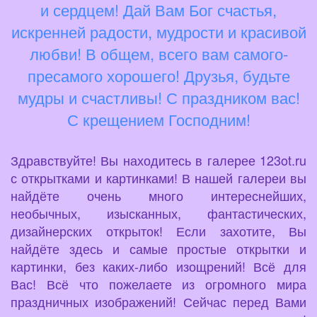
и сердцем! Дай Вам Бог счастья,
искренней радости, мудрости и красивой
любви! В общем, всего вам самого-
пресамого хорошего! Друзья, будьте
мудры и счастливы! С праздником вас!
С крещением Господним!
Здравствуйте! Вы находитесь в галерее 123ot.ru
с открытками и картинками! В нашей галереи вы
найдёте очень много интереснейших,
необычных, изысканных, фантастических,
дизайнерских открыток! Если захотите, Вы
найдёте здесь и самые простые открытки и
картинки, без каких-либо изощрений! Всё для
Вас! Всё что пожелаете из огромного мира
праздничных изображений! Сейчас перед Вами