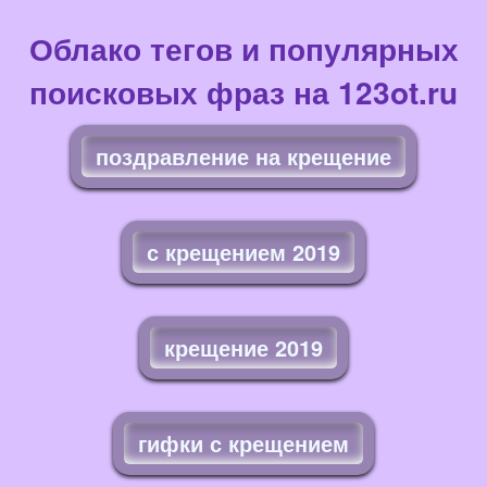
Облако тегов и популярных
поисковых фраз на 123ot.ru
поздравление на крещение
с крещением 2019
крещение 2019
гифки с крещением