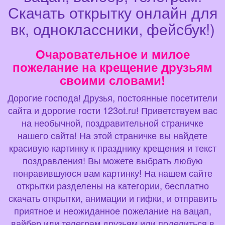
Скачать открытку онлайн для
вк, одноклассники, фейсбук!)
Очаровательное и милое
пожелание на крещение друзьям
своими словами!
Дорогие господа! Друзья, постоянные посетители
сайта и дорогие гости 123ot.ru! Приветствуем вас
на необычной, поздравительной страничке
нашего сайта! На этой страничке вы найдете
красивую картинку к празднику крещения и текст
поздравления! Вы можете выбрать любую
понравившуюся вам картинку! На нашем сайте
открытки разделены на категории, бесплатно
скачать открытки, анимации и гифки, и отправить
приятное и неожиданное пожелание на вацап,
вайбер или телеграм друзьям или поделиться в