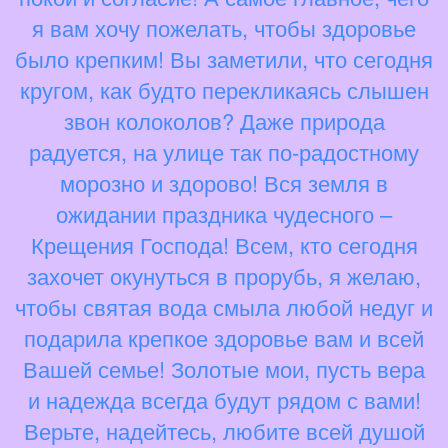
я вам хочу пожелать, чтобы здоровье
было крепким! Вы заметили, что сегодня
кругом, как будто перекликаясь слышен
звон колоколов? Даже природа
радуется, на улице так по-радостному
морозно и здорово! Вся земля в
ожидании праздника чудесного –
Крещения Господа! Всем, кто сегодня
захочет окунуться в прорубь, я желаю,
чтобы святая вода смыла любой недуг и
подарила крепкое здоровье вам и всей
Вашей семье! Золотые мои, пусть вера
и надежда всегда будут рядом с вами!
Верьте, надейтесь, любите всей душой