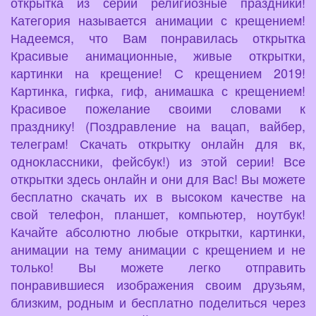
открытка из серии религиозные праздники!
Категория называется анимации с крещением!
Надеемся, что Вам понравилась открытка
Красивые анимационные, живые открытки,
картинки на крещение! С крещением 2019!
Картинка, гифка, гиф, анимашка с крещением!
Красивое пожелание своими словами к
празднику! (Поздравление на вацап, вайбер,
телеграм! Скачать открытку онлайн для вк,
одноклассники, фейсбук!) из этой серии! Все
открытки здесь онлайн и они для Вас! Вы можете
бесплатно скачать их в высоком качестве на
свой телефон, планшет, компьютер, ноутбук!
Качайте абсолютно любые открытки, картинки,
анимации на тему анимации с крещением и не
только! Вы можете легко отправить
понравившиеся изображения своим друзьям,
близким, родным и бесплатно поделиться через