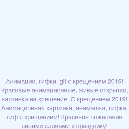
Анимации, гифки, gif с крещением 2019!
Красивые анимационные, живые открытки,
картинки на крещение! С крещением 2019!
Анимационная картинка, анимашка, гифка,
гиф с крещением! Красивое пожелание
своими словами к празднику!