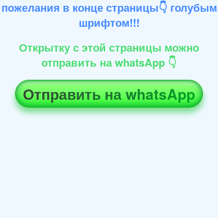
пожелания в конце страницы👇 голубым
шрифтом!!!
Открытку с этой страницы можно
отправить на whatsApp 👇
Отправить на whatsApp