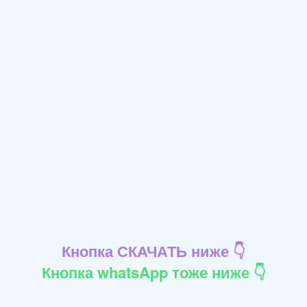
Кнопка СКАЧАТЬ ниже 👇
Кнопка whatsApp тоже ниже 👇